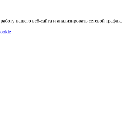
аботу нашего веб-сайта и анализировать сетевой трафик.
ookie