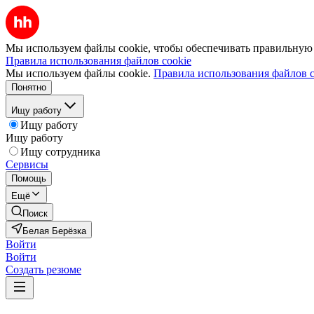
Мы используем файлы cookie, чтобы обеспечивать правильную р
Правила использования файлов cookie
Мы используем файлы cookie.
Правила использования файлов c
Понятно
Ищу работу
Ищу работу
Ищу работу
Ищу сотрудника
Сервисы
Помощь
Ещё
Поиск
Белая Берёзка
Войти
Войти
Создать резюме