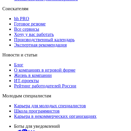
Соискателям
hh PRO
Готовое резюме
Все сервисы
Хочу у вас работать
Производственный календарь
Экспертная рекомендация
Новости и статьи
Блог
О компаниях в игровой форме
Жизнь в компании
ИТ-проекты
Рейтинг работодателей России
Молодым специалистам
Карьера для молодых специалистов
Школа программистов
Карьера в некоммерческих организациях
Боты для уведомлений