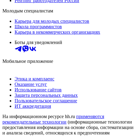
Рейтинг работодателей России
Молодым специалистам
Карьера для молодых специалистов
Школа программистов
Карьера в некоммерческих организациях
Боты для уведомлений
Мобильное приложение
Этика и комплаенс
Оказание услуг
Использование сайтов
Защита персональных данных
Пользовательское соглашение
ИТ аккредитация
На информационном ресурсе hh.ru
применяются
рекомендательные технологии
(информационные технологии
предоставления информации на основе сбора, систематизации
и анализа сведений, относящихся к предпочтениям