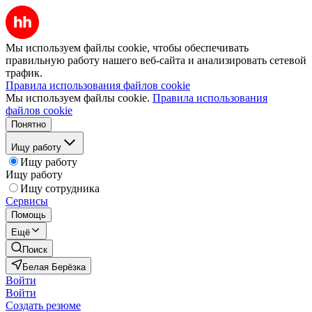
Мы используем файлы cookie, чтобы обеспечивать
правильную работу нашего веб-сайта и анализировать сетевой
трафик.
Правила использования файлов cookie
Мы используем файлы cookie.
Правила использования
файлов cookie
Понятно
Ищу работу
Ищу работу
Ищу работу
Ищу сотрудника
Сервисы
Помощь
Ещё
Поиск
Белая Берёзка
Войти
Войти
Создать резюме