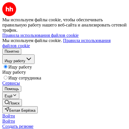
Мы используем файлы cookie, чтобы обеспечивать
правильную работу нашего веб-сайта и анализировать сетевой
трафик.
Правила использования файлов cookie
Мы используем файлы cookie.
Правила использования
файлов cookie
Понятно
Ищу работу
Ищу работу
Ищу работу
Ищу сотрудника
Сервисы
Помощь
Ещё
Поиск
Белая Берёзка
Войти
Войти
Создать резюме