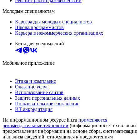
Рейтинг работодателей России
Молодым специалистам
Карьера для молодых специалистов
Школа программистов
Карьера в некоммерческих организациях
Боты для уведомлений
Мобильное приложение
Этика и комплаенс
Оказание услуг
Использование сайтов
Защита персональных данных
Пользовательское соглашение
ИТ аккредитация
На информационном ресурсе hh.ru
применяются
рекомендательные технологии
(информационные технологии
предоставления информации на основе сбора, систематизации
и анализа сведений, относящихся к предпочтениям