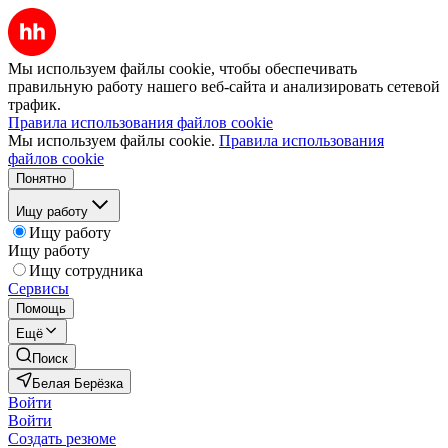
Мы используем файлы cookie, чтобы обеспечивать
правильную работу нашего веб-сайта и анализировать сетевой
трафик.
Правила использования файлов cookie
Мы используем файлы cookie.
Правила использования
файлов cookie
Понятно
Ищу работу
Ищу работу
Ищу работу
Ищу сотрудника
Сервисы
Помощь
Ещё
Поиск
Белая Берёзка
Войти
Войти
Создать резюме