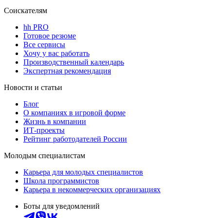
Соискателям
hh PRO
Готовое резюме
Все сервисы
Хочу у вас работать
Производственный календарь
Экспертная рекомендация
Новости и статьи
Блог
О компаниях в игровой форме
Жизнь в компании
ИТ-проекты
Рейтинг работодателей России
Молодым специалистам
Карьера для молодых специалистов
Школа программистов
Карьера в некоммерческих организациях
Боты для уведомлений