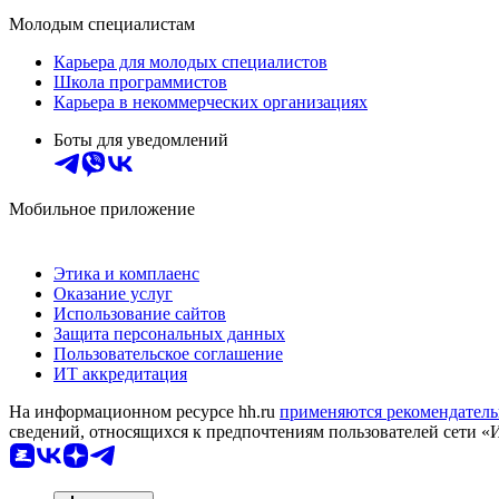
Молодым специалистам
Карьера для молодых специалистов
Школа программистов
Карьера в некоммерческих организациях
Боты для уведомлений
Мобильное приложение
Этика и комплаенс
Оказание услуг
Использование сайтов
Защита персональных данных
Пользовательское соглашение
ИТ аккредитация
На информационном ресурсе hh.ru
применяются рекомендатель
сведений, относящихся к предпочтениям пользователей сети «