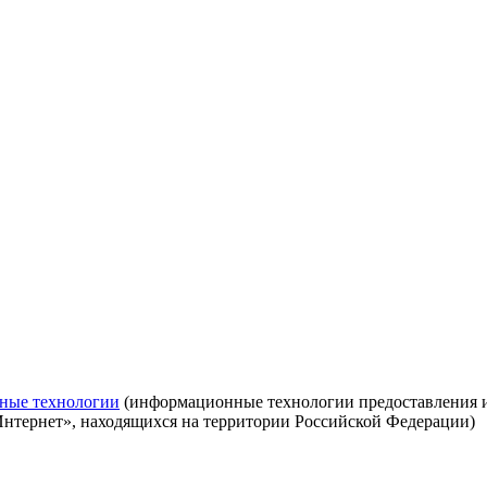
ные технологии
(информационные технологии предоставления ин
Интернет», находящихся на территории Российской Федерации)