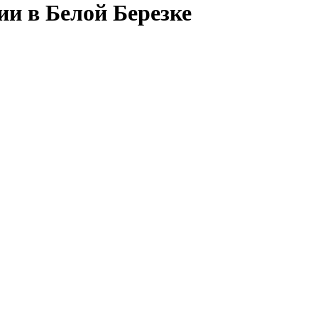
ии в Белой Березке