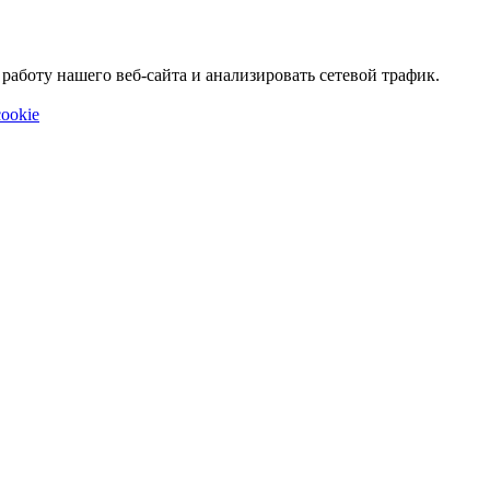
аботу нашего веб-сайта и анализировать сетевой трафик.
ookie