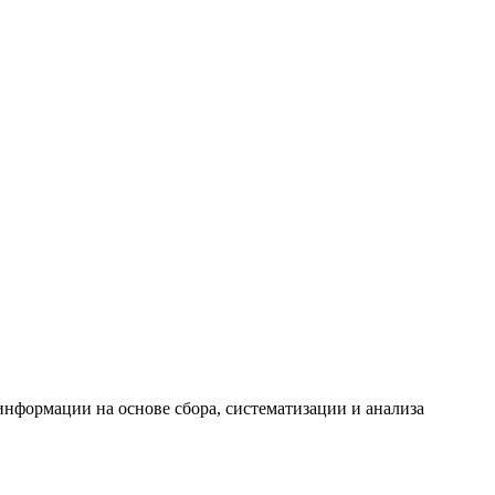
формации на основе сбора, систематизации и анализа