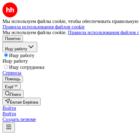
Мы используем файлы cookie, чтобы обеспечивать правильную р
Правила использования файлов cookie
Мы используем файлы cookie.
Правила использования файлов c
Понятно
Ищу работу
Ищу работу
Ищу работу
Ищу сотрудника
Сервисы
Помощь
Ещё
Поиск
Белая Берёзка
Войти
Войти
Создать резюме