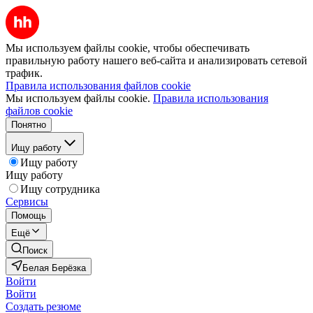
Мы используем файлы cookie, чтобы обеспечивать
правильную работу нашего веб-сайта и анализировать сетевой
трафик.
Правила использования файлов cookie
Мы используем файлы cookie.
Правила использования
файлов cookie
Понятно
Ищу работу
Ищу работу
Ищу работу
Ищу сотрудника
Сервисы
Помощь
Ещё
Поиск
Белая Берёзка
Войти
Войти
Создать резюме