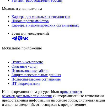
Рейтинг работодателей России
Молодым специалистам
Карьера для молодых специалистов
Школа программистов
Карьера в некоммерческих организациях
Боты для уведомлений
Мобильное приложение
Этика и комплаенс
Оказание услуг
Использование сайтов
Защита персональных данных
Пользовательское соглашение
ИТ аккредитация
На информационном ресурсе hh.ru
применяются
рекомендательные технологии
(информационные технологии
предоставления информации на основе сбора, систематизации
и анализа сведений, относящихся к предпочтениям