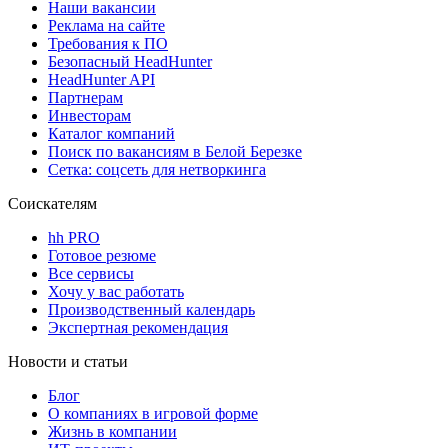
Наши вакансии
Реклама на сайте
Требования к ПО
Безопасный HeadHunter
HeadHunter API
Партнерам
Инвесторам
Каталог компаний
Поиск по вакансиям в Белой Березке
Сетка: соцсеть для нетворкинга
Соискателям
hh PRO
Готовое резюме
Все сервисы
Хочу у вас работать
Производственный календарь
Экспертная рекомендация
Новости и статьи
Блог
О компаниях в игровой форме
Жизнь в компании