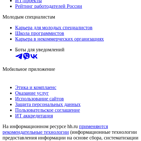
ИТ-проекты
Рейтинг работодателей России
Молодым специалистам
Карьера для молодых специалистов
Школа программистов
Карьера в некоммерческих организациях
Боты для уведомлений
Мобильное приложение
Этика и комплаенс
Оказание услуг
Использование сайтов
Защита персональных данных
Пользовательское соглашение
ИТ аккредитация
На информационном ресурсе hh.ru
применяются
рекомендательные технологии
(информационные технологии
предоставления информации на основе сбора, систематизации