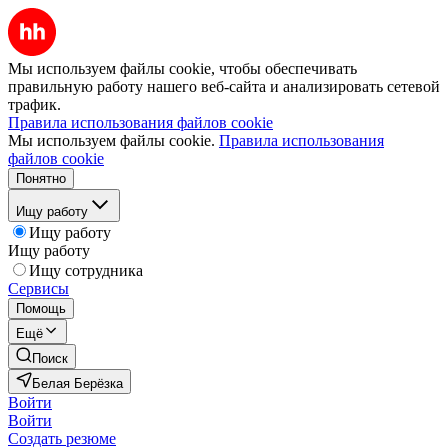
Мы используем файлы cookie, чтобы обеспечивать
правильную работу нашего веб-сайта и анализировать сетевой
трафик.
Правила использования файлов cookie
Мы используем файлы cookie.
Правила использования
файлов cookie
Понятно
Ищу работу
Ищу работу
Ищу работу
Ищу сотрудника
Сервисы
Помощь
Ещё
Поиск
Белая Берёзка
Войти
Войти
Создать резюме