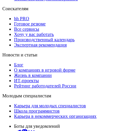
Соискателям
hh PRO
Готовое резюме
Все сервисы
Хочу у вас работать
Производственный календарь
Экспертная рекомендация
Новости и статьи
Блог
О компаниях в игровой форме
Жизнь в компании
ИТ-проекты
Рейтинг работодателей России
Молодым специалистам
Карьера для молодых специалистов
Школа программистов
Карьера в некоммерческих организациях
Боты для уведомлений