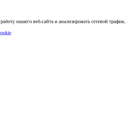
аботу нашего веб-сайта и анализировать сетевой трафик.
ookie