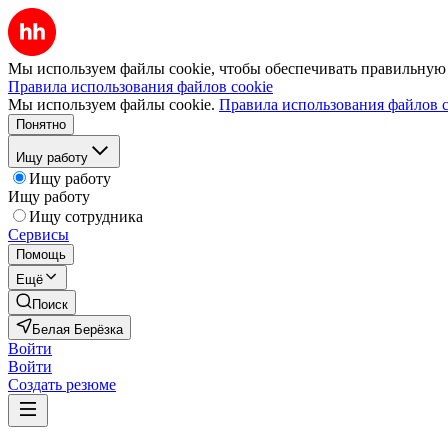
Мы используем файлы cookie, чтобы обеспечивать правильную р
Правила использования файлов cookie
Мы используем файлы cookie.
Правила использования файлов c
Понятно
Ищу работу
Ищу работу
Ищу работу
Ищу сотрудника
Сервисы
Помощь
Ещё
Поиск
Белая Берёзка
Войти
Войти
Создать резюме