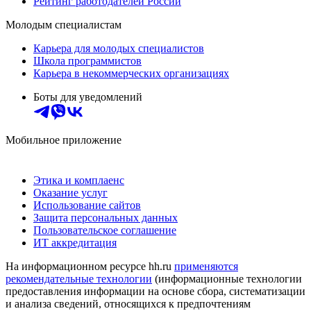
Рейтинг работодателей России
Молодым специалистам
Карьера для молодых специалистов
Школа программистов
Карьера в некоммерческих организациях
Боты для уведомлений
Мобильное приложение
Этика и комплаенс
Оказание услуг
Использование сайтов
Защита персональных данных
Пользовательское соглашение
ИТ аккредитация
На информационном ресурсе hh.ru
применяются
рекомендательные технологии
(информационные технологии
предоставления информации на основе сбора, систематизации
и анализа сведений, относящихся к предпочтениям