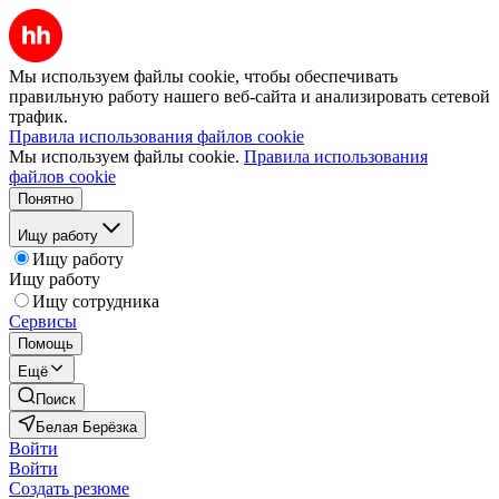
Мы используем файлы cookie, чтобы обеспечивать
правильную работу нашего веб-сайта и анализировать сетевой
трафик.
Правила использования файлов cookie
Мы используем файлы cookie.
Правила использования
файлов cookie
Понятно
Ищу работу
Ищу работу
Ищу работу
Ищу сотрудника
Сервисы
Помощь
Ещё
Поиск
Белая Берёзка
Войти
Войти
Создать резюме