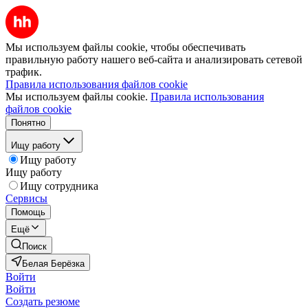
Мы используем файлы cookie, чтобы обеспечивать
правильную работу нашего веб-сайта и анализировать сетевой
трафик.
Правила использования файлов cookie
Мы используем файлы cookie.
Правила использования
файлов cookie
Понятно
Ищу работу
Ищу работу
Ищу работу
Ищу сотрудника
Сервисы
Помощь
Ещё
Поиск
Белая Берёзка
Войти
Войти
Создать резюме