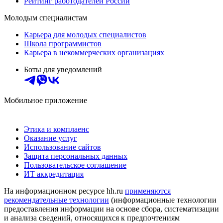
Рейтинг работодателей России
Молодым специалистам
Карьера для молодых специалистов
Школа программистов
Карьера в некоммерческих организациях
Боты для уведомлений
Мобильное приложение
Этика и комплаенс
Оказание услуг
Использование сайтов
Защита персональных данных
Пользовательское соглашение
ИТ аккредитация
На информационном ресурсе hh.ru
применяются
рекомендательные технологии
(информационные технологии
предоставления информации на основе сбора, систематизации
и анализа сведений, относящихся к предпочтениям