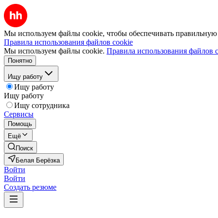
Мы используем файлы cookie, чтобы обеспечивать правильную р
Правила использования файлов cookie
Мы используем файлы cookie.
Правила использования файлов c
Понятно
Ищу работу
Ищу работу
Ищу работу
Ищу сотрудника
Сервисы
Помощь
Ещё
Поиск
Белая Берёзка
Войти
Войти
Создать резюме