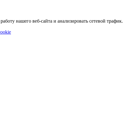
аботу нашего веб-сайта и анализировать сетевой трафик.
ookie