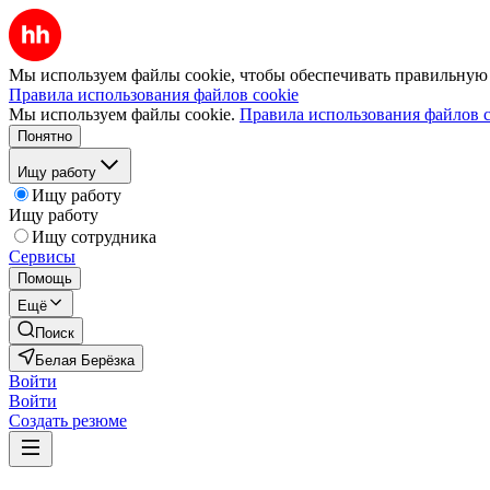
Мы используем файлы cookie, чтобы обеспечивать правильную р
Правила использования файлов cookie
Мы используем файлы cookie.
Правила использования файлов c
Понятно
Ищу работу
Ищу работу
Ищу работу
Ищу сотрудника
Сервисы
Помощь
Ещё
Поиск
Белая Берёзка
Войти
Войти
Создать резюме