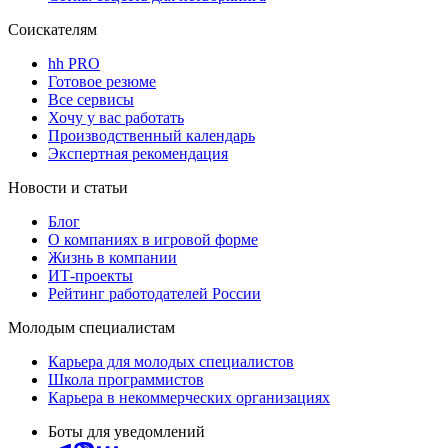
Соискателям
hh PRO
Готовое резюме
Все сервисы
Хочу у вас работать
Производственный календарь
Экспертная рекомендация
Новости и статьи
Блог
О компаниях в игровой форме
Жизнь в компании
ИТ-проекты
Рейтинг работодателей России
Молодым специалистам
Карьера для молодых специалистов
Школа программистов
Карьера в некоммерческих организациях
Боты для уведомлений