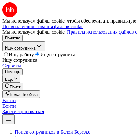
Мы используем файлы cookie, чтобы обеспечивать правильную р
Правила использования файлов cookie
Мы используем файлы cookie.
Правила использования файлов c
Понятно
Ищу сотрудника
Ищу работу
Ищу сотрудника
Ищу сотрудника
Сервисы
Помощь
Ещё
Поиск
Белая Берёзка
Войти
Войти
Зарегистрироваться
Поиск сотрудников в Белой Березке