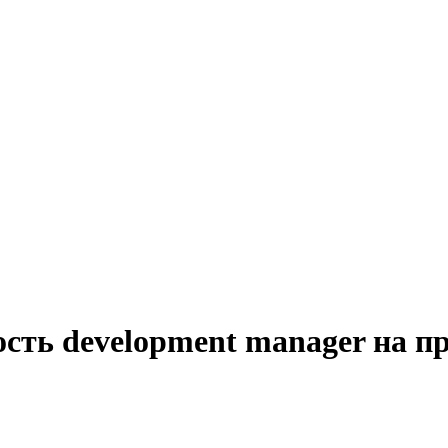
сть development manager на п