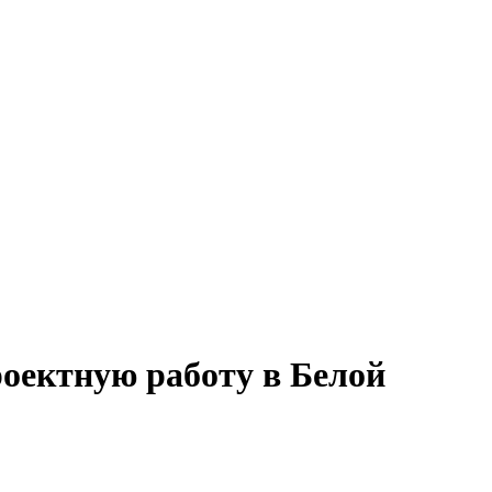
роектную работу в Белой