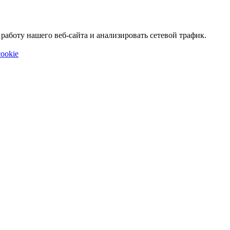
аботу нашего веб-сайта и анализировать сетевой трафик.
ookie