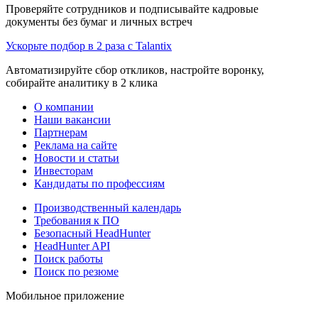
Проверяйте сотрудников и подписывайте кадровые
документы без бумаг и личных встреч
Ускорьте подбор в 2 раза с Talantix
Автоматизируйте сбор откликов, настройте воронку,
собирайте аналитику в 2 клика
О компании
Наши вакансии
Партнерам
Реклама на сайте
Новости и статьи
Инвесторам
Кандидаты по профессиям
Производственный календарь
Требования к ПО
Безопасный HeadHunter
HeadHunter API
Поиск работы
Поиск по резюме
Мобильное приложение