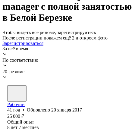
manager с полной занятостью
в Белой Березке
Чтобы видеть все резюме, зарегистрируйтесь
После регистрации покажем ещё 2 и откроем фото
Зарегистрироваться
За всё время
По соответствию
20 резюме
Рабочий
41
год
•
Обновлено
20 января 2017
25 000
₽
Общий опыт
8
лет
7
месяцев