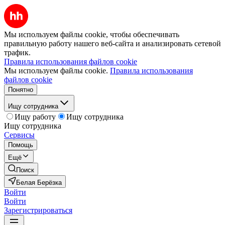
Мы используем файлы cookie, чтобы обеспечивать
правильную работу нашего веб-сайта и анализировать сетевой
трафик.
Правила использования файлов cookie
Мы используем файлы cookie.
Правила использования
файлов cookie
Понятно
Ищу сотрудника
Ищу работу
Ищу сотрудника
Ищу сотрудника
Сервисы
Помощь
Ещё
Поиск
Белая Берёзка
Войти
Войти
Зарегистрироваться