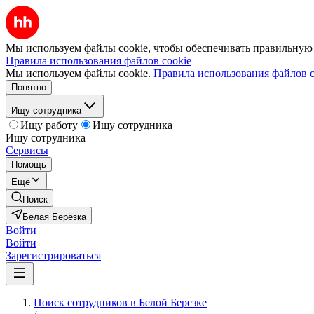
Мы используем файлы cookie, чтобы обеспечивать правильную р
Правила использования файлов cookie
Мы используем файлы cookie.
Правила использования файлов c
Понятно
Ищу сотрудника
Ищу работу
Ищу сотрудника
Ищу сотрудника
Сервисы
Помощь
Ещё
Поиск
Белая Берёзка
Войти
Войти
Зарегистрироваться
Поиск сотрудников в Белой Березке