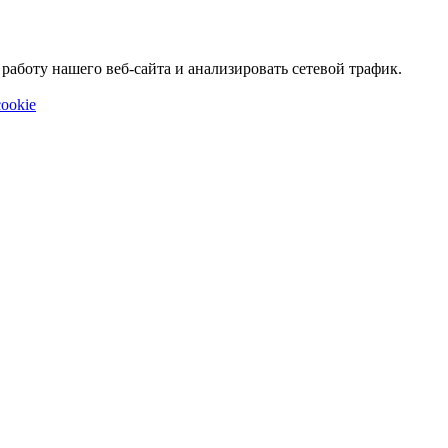
аботу нашего веб-сайта и анализировать сетевой трафик.
ookie