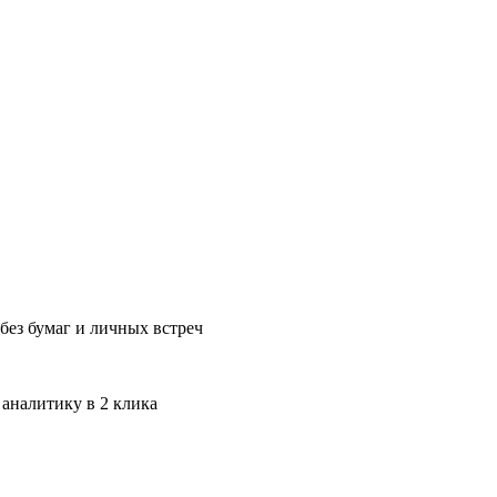
без бумаг и личных встреч
 аналитику в 2 клика