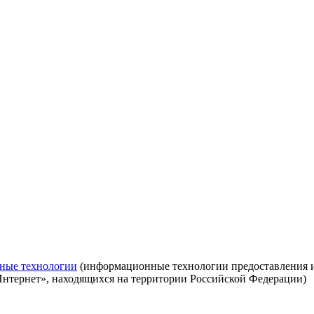
ные технологии
(информационные технологии предоставления ин
Интернет», находящихся на территории Российской Федерации)