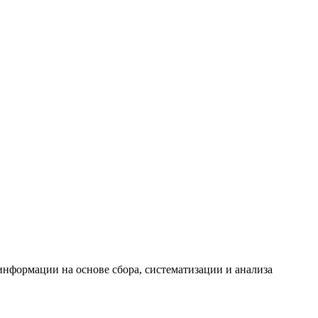
формации на основе сбора, систематизации и анализа