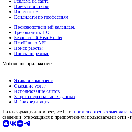
Реклама на сайте
Новости и статьи
Инвесторам
Кандидаты по профессиям
Производственный календарь
Требования к ПО
Безопасный HeadHunter
HeadHunter API
Поиск работы
Поиск по резюме
Мобильное приложение
Этика и комплаенс
Оказание услуг
Использование сайтов
Защита персональных данных
ИТ аккредитация
На информационном ресурсе hh.ru
применяются рекомендатель
сведений, относящихся к предпочтениям пользователей сети «