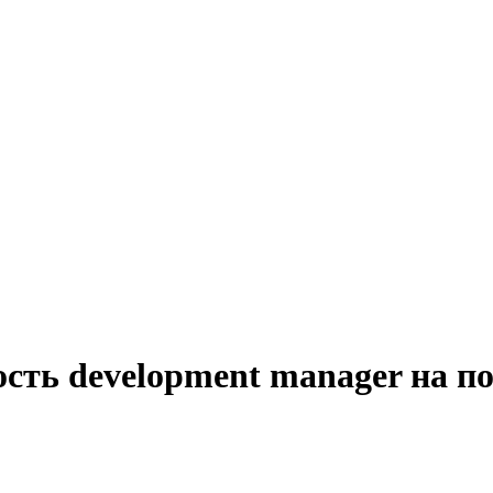
сть development manager на п