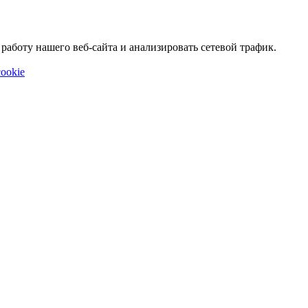
аботу нашего веб-сайта и анализировать сетевой трафик.
ookie