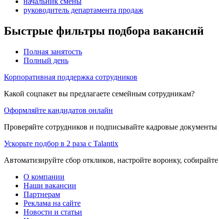
начальник смены
руководитель департамента продаж
Быстрые фильтры подбора вакансий
Полная занятость
Полный день
Корпоративная поддержка сотрудников
Какой соцпакет вы предлагаете семейным сотрудникам?
Оформляйте кандидатов онлайн
Проверяйте сотрудников и подписывайте кадровые документы 
Ускорьте подбор в 2 раза с Talantix
Автоматизируйте сбор откликов, настройте воронку, собирайте
О компании
Наши вакансии
Партнерам
Реклама на сайте
Новости и статьи