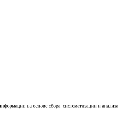
формации на основе сбора, систематизации и анализа