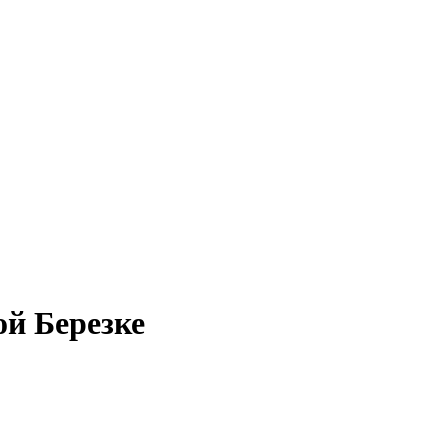
ой Березке