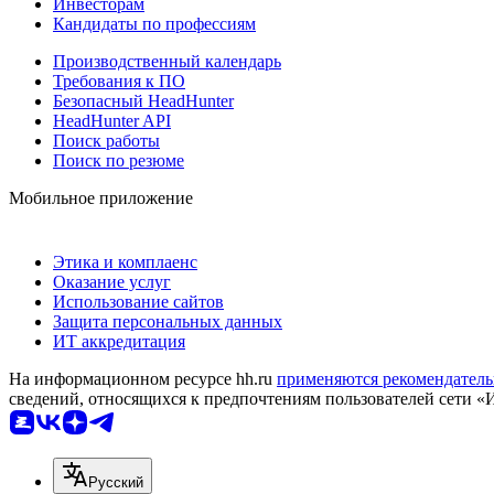
Инвесторам
Кандидаты по профессиям
Производственный календарь
Требования к ПО
Безопасный HeadHunter
HeadHunter API
Поиск работы
Поиск по резюме
Мобильное приложение
Этика и комплаенс
Оказание услуг
Использование сайтов
Защита персональных данных
ИТ аккредитация
На информационном ресурсе hh.ru
применяются рекомендатель
сведений, относящихся к предпочтениям пользователей сети «
Русский