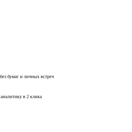
без бумаг и личных встреч
 аналитику в 2 клика