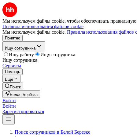
Мы используем файлы cookie, чтобы обеспечивать правильную р
Правила использования файлов cookie
Мы используем файлы cookie.
Правила использования файлов c
Понятно
Ищу сотрудника
Ищу работу
Ищу сотрудника
Ищу сотрудника
Сервисы
Помощь
Ещё
Поиск
Белая Берёзка
Войти
Войти
Зарегистрироваться
Поиск сотрудников в Белой Березке