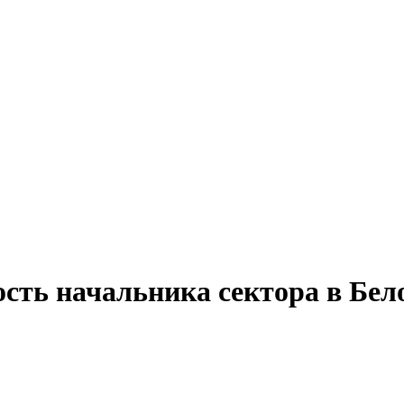
сть начальника сектора в Бел