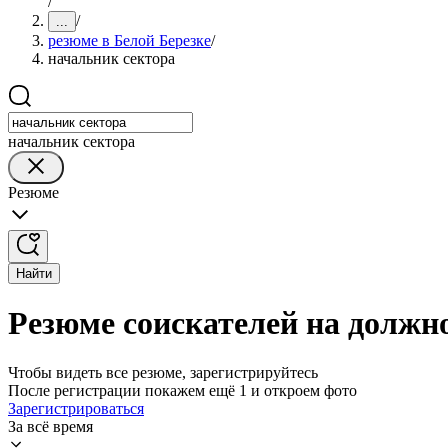
/
/
...
резюме в Белой Березке
/
начальник сектора
начальник сектора
Резюме
Найти
Резюме соискателей на должно
Чтобы видеть все резюме, зарегистрируйтесь
После регистрации покажем ещё 1 и откроем фото
Зарегистрироваться
За всё время