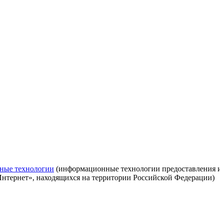
ные технологии
(информационные технологии предоставления ин
Интернет», находящихся на территории Российской Федерации)