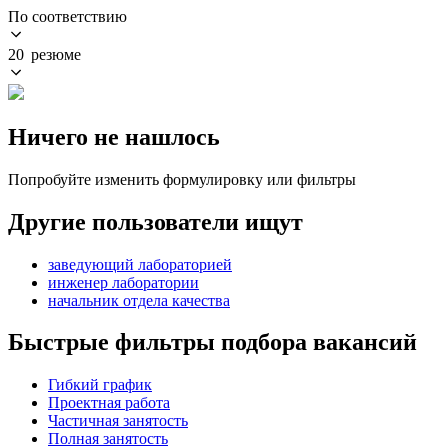
По соответствию
20 резюме
Ничего не нашлось
Попробуйте изменить формулировку или фильтры
Другие пользователи ищут
заведующий лабораторией
инженер лаборатории
начальник отдела качества
Быстрые фильтры подбора вакансий
Гибкий график
Проектная работа
Частичная занятость
Полная занятость