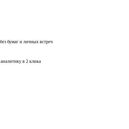
без бумаг и личных встреч
 аналитику в 2 клика