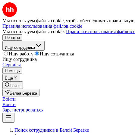
Мы используем файлы cookie, чтобы обеспечивать правильную р
Правила использования файлов cookie
Мы используем файлы cookie.
Правила использования файлов c
Понятно
Ищу сотрудника
Ищу работу
Ищу сотрудника
Ищу сотрудника
Сервисы
Помощь
Ещё
Поиск
Белая Берёзка
Войти
Войти
Зарегистрироваться
Поиск сотрудников в Белой Березке