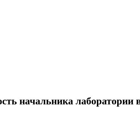
ость начальника лаборатории в