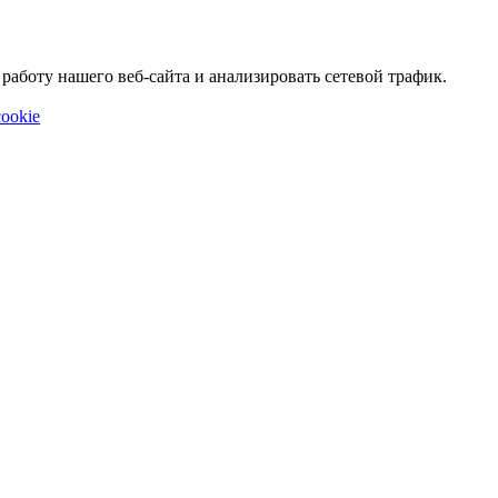
аботу нашего веб-сайта и анализировать сетевой трафик.
ookie