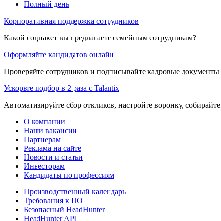
Полный день
Корпоративная поддержка сотрудников
Какой соцпакет вы предлагаете семейным сотрудникам?
Оформляйте кандидатов онлайн
Проверяйте сотрудников и подписывайте кадровые документы 
Ускорьте подбор в 2 раза с Talantix
Автоматизируйте сбор откликов, настройте воронку, собирайте
О компании
Наши вакансии
Партнерам
Реклама на сайте
Новости и статьи
Инвесторам
Кандидаты по профессиям
Производственный календарь
Требования к ПО
Безопасный HeadHunter
HeadHunter API