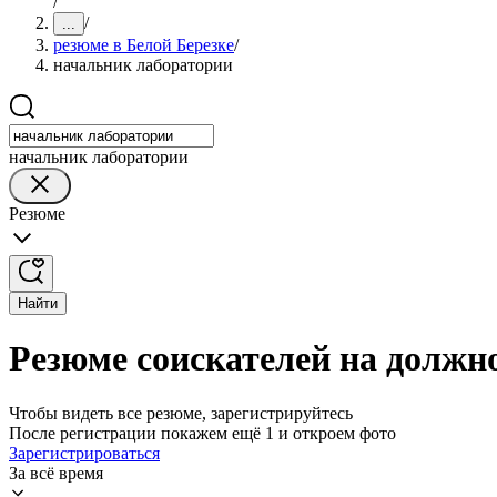
/
/
...
резюме в Белой Березке
/
начальник лаборатории
начальник лаборатории
Резюме
Найти
Резюме соискателей на должн
Чтобы видеть все резюме, зарегистрируйтесь
После регистрации покажем ещё 1 и откроем фото
Зарегистрироваться
За всё время