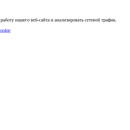
аботу нашего веб-сайта и анализировать сетевой трафик.
ookie