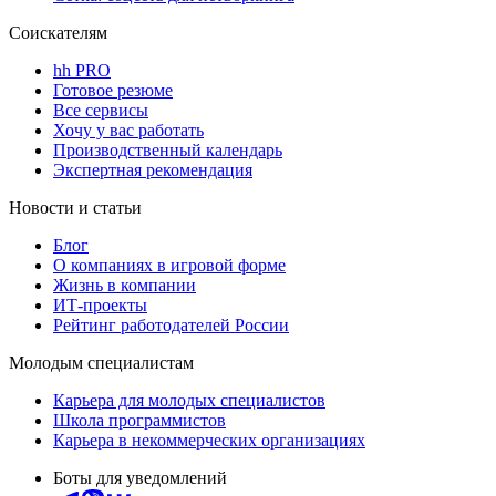
Соискателям
hh PRO
Готовое резюме
Все сервисы
Хочу у вас работать
Производственный календарь
Экспертная рекомендация
Новости и статьи
Блог
О компаниях в игровой форме
Жизнь в компании
ИТ-проекты
Рейтинг работодателей России
Молодым специалистам
Карьера для молодых специалистов
Школа программистов
Карьера в некоммерческих организациях
Боты для уведомлений