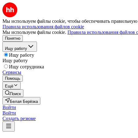
Мы используем файлы cookie, чтобы обеспечивать правильную р
Правила использования файлов cookie
Мы используем файлы cookie.
Правила использования файлов c
Понятно
Ищу работу
Ищу работу
Ищу работу
Ищу сотрудника
Сервисы
Помощь
Ещё
Поиск
Белая Берёзка
Войти
Войти
Создать резюме