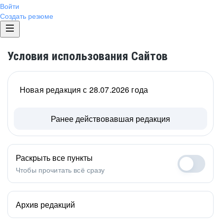
Войти
Создать резюме
Условия использования Сайтов
Новая редакция с 28.07.2026 года
Ранее действовавшая редакция
Раскрыть все пункты
Чтобы прочитать всё сразу
Архив редакций