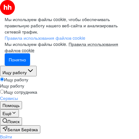
Мы используем файлы cookie, чтобы обеспечивать
правильную работу нашего веб-сайта и анализировать
сетевой трафик.
Правила использования файлов cookie
Мы используем файлы cookie.
Правила использования
файлов cookie
Понятно
Ищу работу
Ищу работу
Ищу работу
Ищу сотрудника
Сервисы
Помощь
Ещё
Поиск
Белая Берёзка
Войти