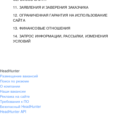
11. ЗАЯВЛЕНИЯ И ЗАВЕРЕНИЯ ЗАКАЗЧИКА
12. ОГРАНИЧЕННАЯ ГАРАНТИЯ НА ИСПОЛЬЗОВАНИЕ
САЙТА
13. ФИНАНСОВЫЕ ОТНОШЕНИЯ
14. ЗАПРОС ИНФОРМАЦИИ, РАССЫЛКИ, ИЗМЕНЕНИЯ
УСЛОВИЙ
HeadHunter
Размещение вакансий
Поиск по резюме
О компании
Наши вакансии
Реклама на сайте
Требования к ПО
Безопасный HeadHunter
HeadHunter API