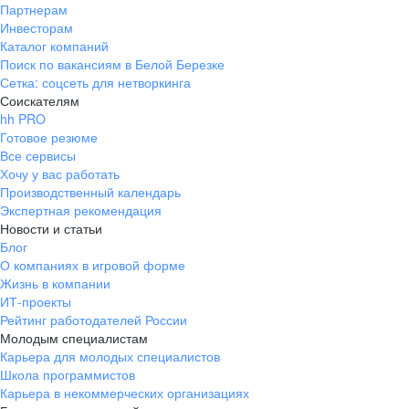
Партнерам
Инвесторам
Каталог компаний
Поиск по вакансиям в Белой Березке
Сетка: соцсеть для нетворкинга
Соискателям
hh PRO
Готовое резюме
Все сервисы
Хочу у вас работать
Производственный календарь
Экспертная рекомендация
Новости и статьи
Блог
О компаниях в игровой форме
Жизнь в компании
ИТ-проекты
Рейтинг работодателей России
Молодым специалистам
Карьера для молодых специалистов
Школа программистов
Карьера в некоммерческих организациях