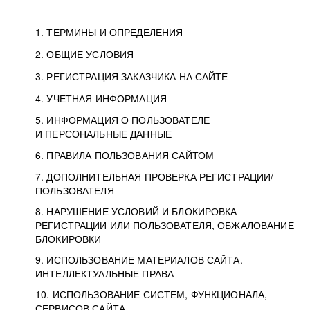
1. ТЕРМИНЫ И ОПРЕДЕЛЕНИЯ
2. ОБЩИЕ УСЛОВИЯ
3. РЕГИСТРАЦИЯ ЗАКАЗЧИКА НА САЙТЕ
4. УЧЕТНАЯ ИНФОРМАЦИЯ
5. ИНФОРМАЦИЯ О ПОЛЬЗОВАТЕЛЕ
И ПЕРСОНАЛЬНЫЕ ДАННЫЕ
6. ПРАВИЛА ПОЛЬЗОВАНИЯ САЙТОМ
7. ДОПОЛНИТЕЛЬНАЯ ПРОВЕРКА РЕГИСТРАЦИИ/
ПОЛЬЗОВАТЕЛЯ
8. НАРУШЕНИЕ УСЛОВИЙ И БЛОКИРОВКА
РЕГИСТРАЦИИ ИЛИ ПОЛЬЗОВАТЕЛЯ, ОБЖАЛОВАНИЕ
БЛОКИРОВКИ
9. ИСПОЛЬЗОВАНИЕ МАТЕРИАЛОВ САЙТА.
ИНТЕЛЛЕКТУАЛЬНЫЕ ПРАВА
10. ИСПОЛЬЗОВАНИЕ СИСТЕМ, ФУНКЦИОНАЛА,
СЕРВИСОВ САЙТА