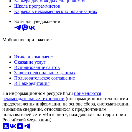
Карьера для молодых специалистов
Школа программистов
Карьера в некоммерческих организациях
Боты для уведомлений
Мобильное приложение
Этика и комплаенс
Оказание услуг
Использование сайтов
Защита персональных данных
Пользовательское соглашение
ИТ аккредитация
На информационном ресурсе hh.ru
применяются
рекомендательные технологии
(информационные технологии
предоставления информации на основе сбора, систематизации
и анализа сведений, относящихся к предпочтениям
пользователей сети «Интернет», находящихся на территории
Российской Федерации)