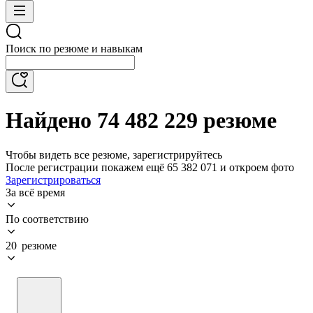
Поиск по резюме и навыкам
Найдено 74 482 229 резюме
Чтобы видеть все резюме, зарегистрируйтесь
После регистрации покажем ещё 65 382 071 и откроем фото
Зарегистрироваться
За всё время
По соответствию
20 резюме