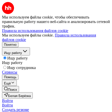
Мы используем файлы cookie, чтобы обеспечивать
правильную работу нашего веб-сайта и анализировать сетевой
трафик.
Правила использования файлов cookie
Мы используем файлы cookie.
Правила использования
файлов cookie
Понятно
Ищу работу
Ищу работу
Ищу работу
Ищу сотрудника
Сервисы
Помощь
Ещё
Поиск
Белая Берёзка
Войти
Войти
Создать резюме