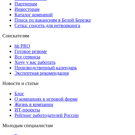
Партнерам
Инвесторам
Каталог компаний
Поиск по вакансиям в Белой Березке
Сетка: соцсеть для нетворкинга
Соискателям
hh PRO
Готовое резюме
Все сервисы
Хочу у вас работать
Производственный календарь
Экспертная рекомендация
Новости и статьи
Блог
О компаниях в игровой форме
Жизнь в компании
ИТ-проекты
Рейтинг работодателей России
Молодым специалистам