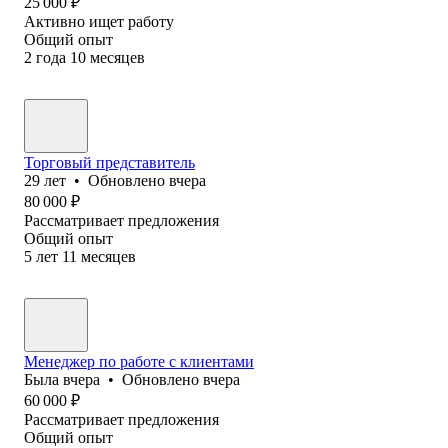
25 000
₽
Активно ищет работу
Общий опыт
2
года
10
месяцев
Торговый представитель
29
лет
•
Обновлено
вчера
80 000
₽
Рассматривает предложения
Общий опыт
5
лет
11
месяцев
Менеджер по работе с клиентами
Была
вчера
•
Обновлено
вчера
60 000
₽
Рассматривает предложения
Общий опыт