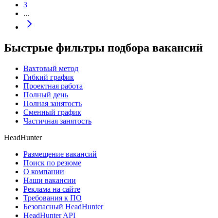
3
...
Быстрые фильтры подбора вакансий
Вахтовый метод
Гибкий график
Проектная работа
Полный день
Полная занятость
Сменный график
Частичная занятость
HeadHunter
Размещение вакансий
Поиск по резюме
О компании
Наши вакансии
Реклама на сайте
Требования к ПО
Безопасный HeadHunter
HeadHunter API