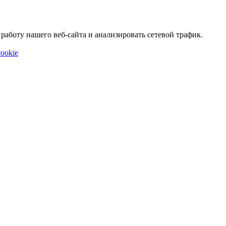
аботу нашего веб-сайта и анализировать сетевой трафик.
ookie