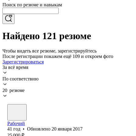
Поиск по резюме и навыкам
Найдено 121 резюме
Чтобы видеть все резюме, зарегистрируйтесь
После регистрации покажем ещё 109 и откроем фото
Зарегистрироваться
За всё время
По соответствию
20 резюме
Рабочий
41
год
•
Обновлено
20 января 2017
25 000
₽