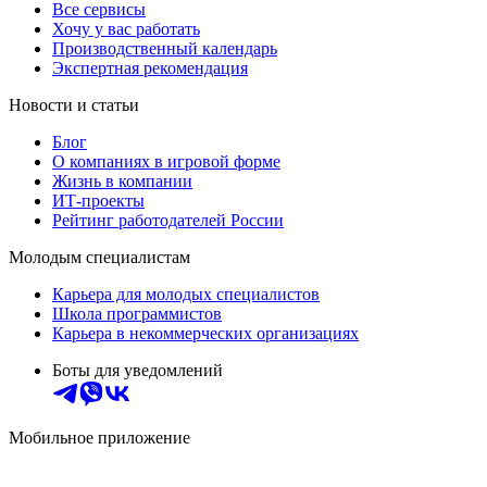
Все сервисы
Хочу у вас работать
Производственный календарь
Экспертная рекомендация
Новости и статьи
Блог
О компаниях в игровой форме
Жизнь в компании
ИТ-проекты
Рейтинг работодателей России
Молодым специалистам
Карьера для молодых специалистов
Школа программистов
Карьера в некоммерческих организациях
Боты для уведомлений
Мобильное приложение