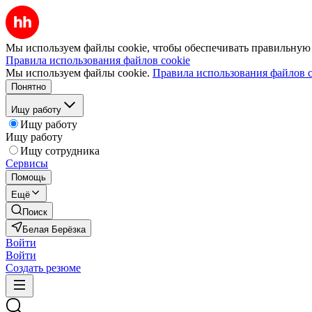
Мы используем файлы cookie, чтобы обеспечивать правильную р
Правила использования файлов cookie
Мы используем файлы cookie.
Правила использования файлов c
Понятно
Ищу работу
Ищу работу
Ищу работу
Ищу сотрудника
Сервисы
Помощь
Ещё
Поиск
Белая Берёзка
Войти
Войти
Создать резюме