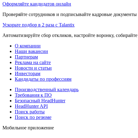
Оформляйте кандидатов онлайн
Проверяйте сотрудников и подписывайте кадровые документы 
Ускорьте подбор в 2 раза с Talantix
Автоматизируйте сбор откликов, настройте воронку, собирайте
О компании
Наши вакансии
Партнерам
Реклама на сайте
Новости и статьи
Инвесторам
Кандидаты по профессиям
Производственный календарь
Требования к ПО
Безопасный HeadHunter
HeadHunter API
Поиск работы
Поиск по резюме
Мобильное приложение