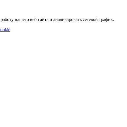
аботу нашего веб-сайта и анализировать сетевой трафик.
ookie