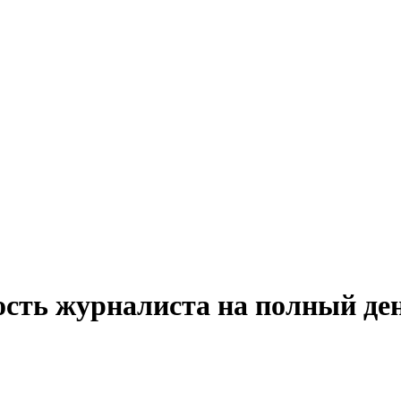
ость журналиста на полный ден