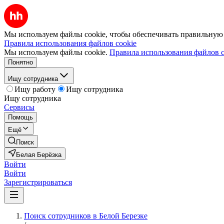
Мы используем файлы cookie, чтобы обеспечивать правильную р
Правила использования файлов cookie
Мы используем файлы cookie.
Правила использования файлов c
Понятно
Ищу сотрудника
Ищу работу
Ищу сотрудника
Ищу сотрудника
Сервисы
Помощь
Ещё
Поиск
Белая Берёзка
Войти
Войти
Зарегистрироваться
Поиск сотрудников в Белой Березке