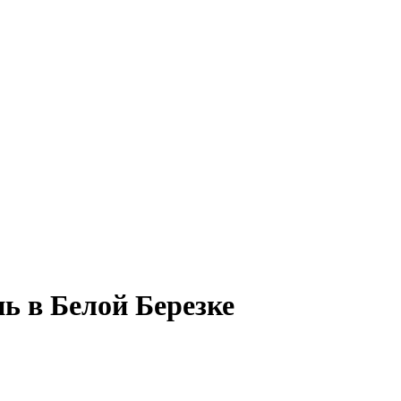
ь в Белой Березке