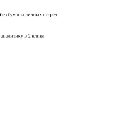
без бумаг и личных встреч
 аналитику в 2 клика