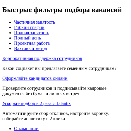
Быстрые фильтры подбора вакансий
Частичная занятость
Гибкий график
Полная занятость
Полный день
Проектная работа
Вахтовый метод
Корпоративная поддержка сотрудников
Какой соцпакет вы предлагаете семейным сотрудникам?
Оформляйте кандидатов онлайн
Проверяйте сотрудников и подписывайте кадровые
документы без бумаг и личных встреч
Ускорьте подбор в 2 раза с Talantix
Автоматизируйте сбор откликов, настройте воронку,
собирайте аналитику в 2 клика
О компании