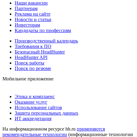
Наши вакансии
Партнерам
Реклама на сайте
Новости и статьи
Инвесторам
Кандидаты по профессиям
Производственный календарь
Требования к ПО
Безопасный HeadHunter
HeadHunter API
Поиск работы
Поиск по резюме
Мобильное приложение
Этика и комплаенс
Оказание услуг
Использование сайтов
Защита персональных данных
ИТ аккредитация
На информационном ресурсе hh.ru
применяются
рекомендательные технологии
(информационные технологии