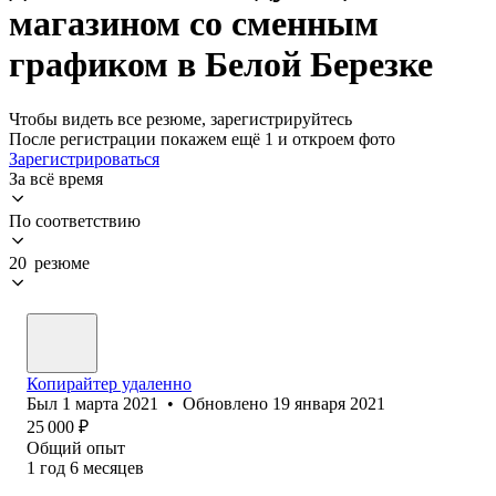
магазином со сменным
графиком в Белой Березке
Чтобы видеть все резюме, зарегистрируйтесь
После регистрации покажем ещё 1 и откроем фото
Зарегистрироваться
За всё время
По соответствию
20 резюме
Копирайтер удаленно
Был
1 марта 2021
•
Обновлено
19 января 2021
25 000
₽
Общий опыт
1
год
6
месяцев