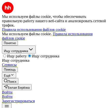
Мы используем файлы cookie, чтобы обеспечивать
правильную работу нашего веб-сайта и анализировать сетевой
трафик.
Правила использования файлов cookie
Мы используем файлы cookie.
Правила использования
файлов cookie
Понятно
Ищу сотрудника
Ищу работу
Ищу сотрудника
Ищу сотрудника
Сервисы
Помощь
Ещё
Поиск
Белая Берёзка
Войти
Войти
Зарегистрироваться