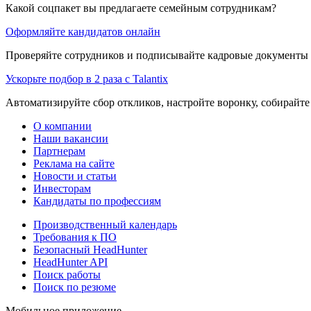
Какой соцпакет вы предлагаете семейным сотрудникам?
Оформляйте кандидатов онлайн
Проверяйте сотрудников и подписывайте кадровые документы 
Ускорьте подбор в 2 раза с Talantix
Автоматизируйте сбор откликов, настройте воронку, собирайте
О компании
Наши вакансии
Партнерам
Реклама на сайте
Новости и статьи
Инвесторам
Кандидаты по профессиям
Производственный календарь
Требования к ПО
Безопасный HeadHunter
HeadHunter API
Поиск работы
Поиск по резюме
Мобильное приложение