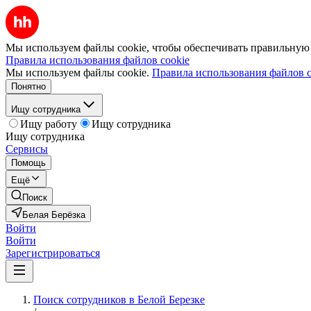
Мы используем файлы cookie, чтобы обеспечивать правильную р
Правила использования файлов cookie
Мы используем файлы cookie.
Правила использования файлов c
Понятно
Ищу сотрудника
Ищу работу
Ищу сотрудника
Ищу сотрудника
Сервисы
Помощь
Ещё
Поиск
Белая Берёзка
Войти
Войти
Зарегистрироваться
Поиск сотрудников в Белой Березке