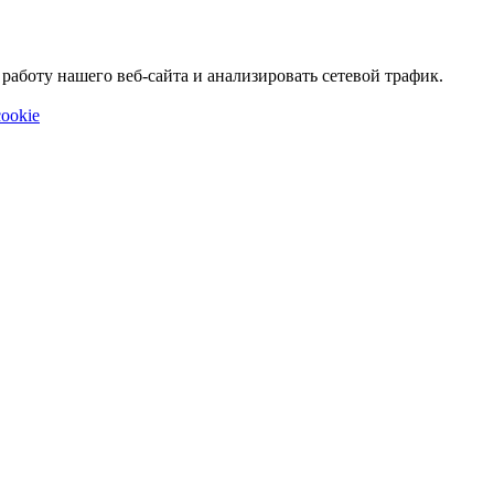
аботу нашего веб-сайта и анализировать сетевой трафик.
ookie