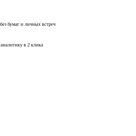
без бумаг и личных встреч
 аналитику в 2 клика