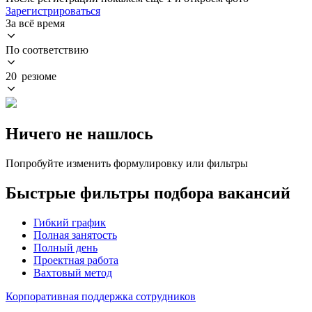
Зарегистрироваться
За всё время
По соответствию
20 резюме
Ничего не нашлось
Попробуйте изменить формулировку или фильтры
Быстрые фильтры подбора вакансий
Гибкий график
Полная занятость
Полный день
Проектная работа
Вахтовый метод
Корпоративная поддержка сотрудников