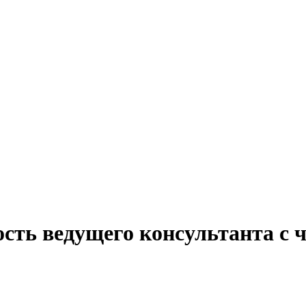
сть ведущего консультанта с 