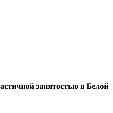
частичной занятостью в Белой