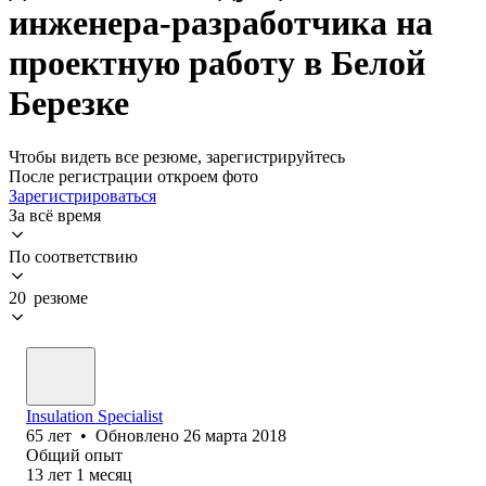
инженера-разработчика на
проектную работу в Белой
Березке
Чтобы видеть все резюме, зарегистрируйтесь
После регистрации откроем фото
Зарегистрироваться
За всё время
По соответствию
20 резюме
Insulation Specialist
65
лет
•
Обновлено
26 марта 2018
Общий опыт
13
лет
1
месяц