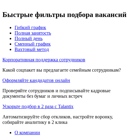
Быстрые фильтры подбора вакансий
Гибкий график
Полная занятость
Полный день
Сменный график
Вахтовый метод
Корпоративная поддержка сотрудников
Какой соцпакет вы предлагаете семейным сотрудникам?
Оформляйте кандидатов онлайн
Проверяйте сотрудников и подписывайте кадровые
документы без бумаг и личных встреч
Ускорьте подбор в 2 раза с Talantix
Автоматизируйте сбор откликов, настройте воронку,
собирайте аналитику в 2 клика
О компании