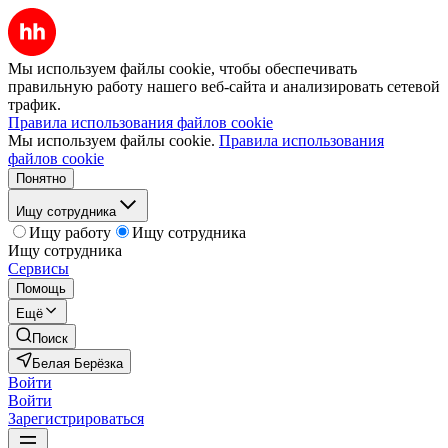
Мы используем файлы cookie, чтобы обеспечивать
правильную работу нашего веб-сайта и анализировать сетевой
трафик.
Правила использования файлов cookie
Мы используем файлы cookie.
Правила использования
файлов cookie
Понятно
Ищу сотрудника
Ищу работу
Ищу сотрудника
Ищу сотрудника
Сервисы
Помощь
Ещё
Поиск
Белая Берёзка
Войти
Войти
Зарегистрироваться