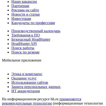
Наши вакансии
Партнерам
Реклама на сайте
Новости и статьи
Инвесторам
Кандидаты по профессиям
Производственный календарь
Требования к ПО
Безопасный HeadHunter
HeadHunter API
Поиск работы
Поиск по резюме
Мобильное приложение
Этика и комплаенс
Оказание услуг
Использование сайтов
Защита персональных данных
ИТ аккредитация
На информационном ресурсе hh.ru
применяются
рекомендательные технологии
(информационные технологии