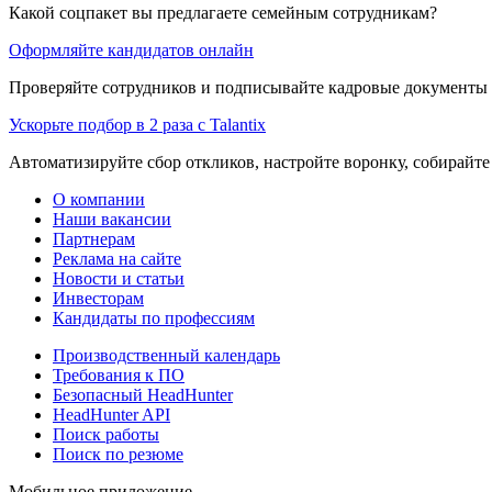
Какой соцпакет вы предлагаете семейным сотрудникам?
Оформляйте кандидатов онлайн
Проверяйте сотрудников и подписывайте кадровые документы 
Ускорьте подбор в 2 раза с Talantix
Автоматизируйте сбор откликов, настройте воронку, собирайте
О компании
Наши вакансии
Партнерам
Реклама на сайте
Новости и статьи
Инвесторам
Кандидаты по профессиям
Производственный календарь
Требования к ПО
Безопасный HeadHunter
HeadHunter API
Поиск работы
Поиск по резюме
Мобильное приложение