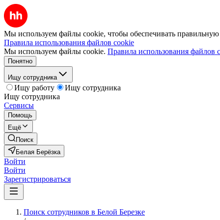
Мы используем файлы cookie, чтобы обеспечивать правильную р
Правила использования файлов cookie
Мы используем файлы cookie.
Правила использования файлов c
Понятно
Ищу сотрудника
Ищу работу
Ищу сотрудника
Ищу сотрудника
Сервисы
Помощь
Ещё
Поиск
Белая Берёзка
Войти
Войти
Зарегистрироваться
Поиск сотрудников в Белой Березке