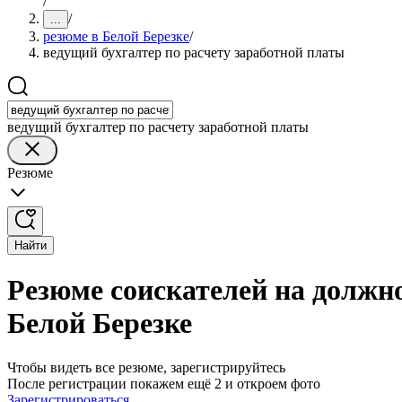
/
/
...
резюме в Белой Березке
/
ведущий бухгалтер по расчету заработной платы
ведущий бухгалтер по расчету заработной платы
Резюме
Найти
Резюме соискателей на должно
Белой Березке
Чтобы видеть все резюме, зарегистрируйтесь
После регистрации покажем ещё 2 и откроем фото
Зарегистрироваться