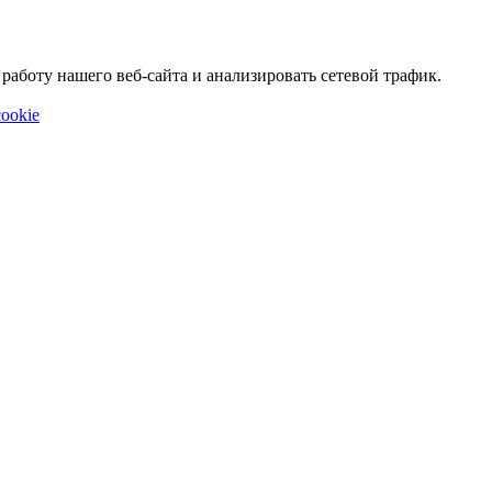
аботу нашего веб-сайта и анализировать сетевой трафик.
ookie