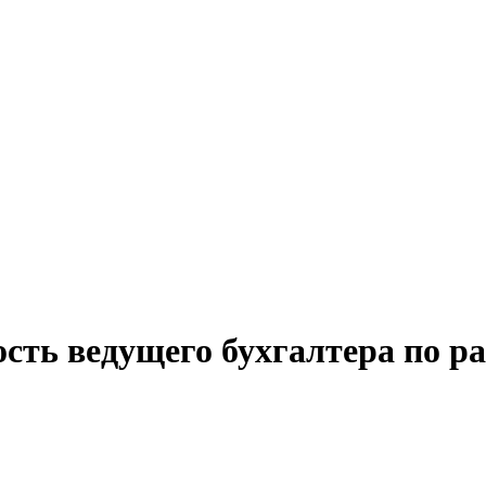
сть ведущего бухгалтера по ра