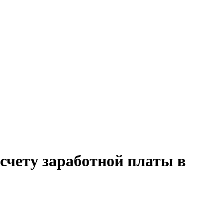
счету заработной платы в