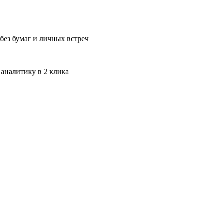
без бумаг и личных встреч
 аналитику в 2 клика