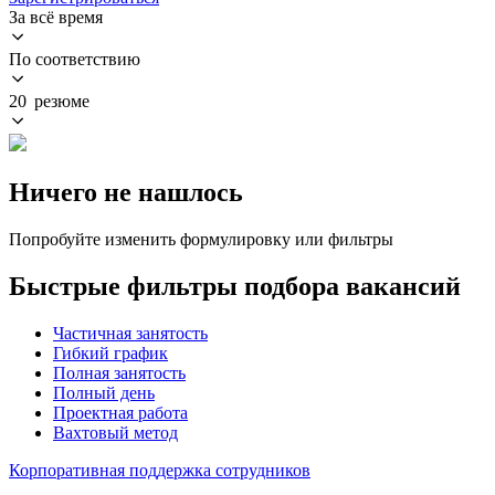
За всё время
По соответствию
20 резюме
Ничего не нашлось
Попробуйте изменить формулировку или фильтры
Быстрые фильтры подбора вакансий
Частичная занятость
Гибкий график
Полная занятость
Полный день
Проектная работа
Вахтовый метод
Корпоративная поддержка сотрудников