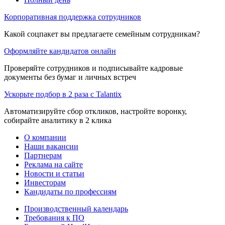
Корпоративная поддержка сотрудников
Какой соцпакет вы предлагаете семейным сотрудникам?
Оформляйте кандидатов онлайн
Проверяйте сотрудников и подписывайте кадровые
документы без бумаг и личных встреч
Ускорьте подбор в 2 раза с Talantix
Автоматизируйте сбор откликов, настройте воронку,
собирайте аналитику в 2 клика
О компании
Наши вакансии
Партнерам
Реклама на сайте
Новости и статьи
Инвесторам
Кандидаты по профессиям
Производственный календарь
Требования к ПО