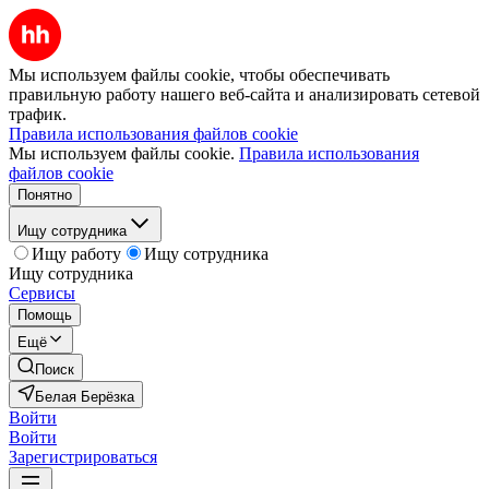
Мы используем файлы cookie, чтобы обеспечивать
правильную работу нашего веб-сайта и анализировать сетевой
трафик.
Правила использования файлов cookie
Мы используем файлы cookie.
Правила использования
файлов cookie
Понятно
Ищу сотрудника
Ищу работу
Ищу сотрудника
Ищу сотрудника
Сервисы
Помощь
Ещё
Поиск
Белая Берёзка
Войти
Войти
Зарегистрироваться