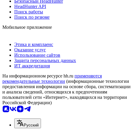
Безопасный HeadHunter
HeadHunter API
Поиск работы
Поиск по резюме
Мобильное приложение
Этика и комплаенс
Оказание услуг
Использование сайтов
Защита персональных данных
ИТ аккредитация
На информационном ресурсе hh.ru
применяются
рекомендательные технологии
(информационные технологии
предоставления информации на основе сбора, систематизации
и анализа сведений, относящихся к предпочтениям
пользователей сети «Интернет», находящихся на территории
Российской Федерации)
Русский