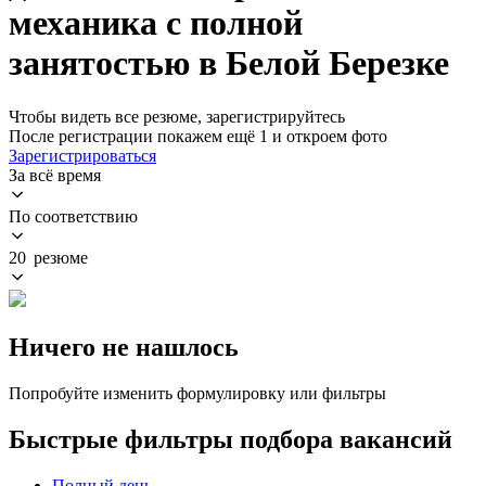
механика с полной
занятостью в Белой Березке
Чтобы видеть все резюме, зарегистрируйтесь
После регистрации покажем ещё 1 и откроем фото
Зарегистрироваться
За всё время
По соответствию
20 резюме
Ничего не нашлось
Попробуйте изменить формулировку или фильтры
Быстрые фильтры подбора вакансий
Полный день