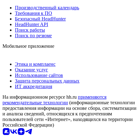
Производственный календарь
Требования к ПО
Безопасный HeadHunter
HeadHunter API
Поиск работы
Поиск по резюме
Мобильное приложение
Этика и комплаенс
Оказание услуг
Использование сайтов
Защита персональных данных
ИТ аккредитация
На информационном ресурсе hh.ru
применяются
рекомендательные технологии
(информационные технологии
предоставления информации на основе сбора, систематизации
и анализа сведений, относящихся к предпочтениям
пользователей сети «Интернет», находящихся на территории
Российской Федерации)