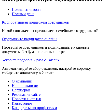
Полная занятость
Полный день
Корпоративная поддержка сотрудников
Какой соцпакет вы предлагаете семейным сотрудникам?
Оформляйте кандидатов онлайн
Проверяйте сотрудников и подписывайте кадровые
документы без бумаг и личных встреч
Ускорьте подбор в 2 раза с Talantix
Автоматизируйте сбор откликов, настройте воронку,
собирайте аналитику в 2 клика
О компании
Наши вакансии
Партнерам
Реклама на сайте
Новости и статьи
Инвесторам
Кандидаты по профессиям