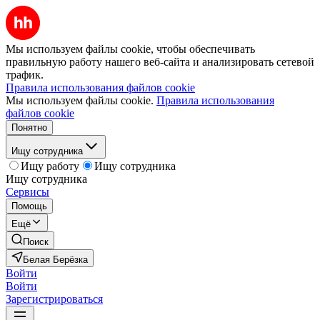
Мы используем файлы cookie, чтобы обеспечивать
правильную работу нашего веб-сайта и анализировать сетевой
трафик.
Правила использования файлов cookie
Мы используем файлы cookie.
Правила использования
файлов cookie
Понятно
Ищу сотрудника
Ищу работу
Ищу сотрудника
Ищу сотрудника
Сервисы
Помощь
Ещё
Поиск
Белая Берёзка
Войти
Войти
Зарегистрироваться