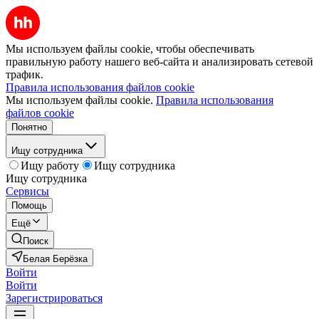
Мы используем файлы cookie, чтобы обеспечивать
правильную работу нашего веб-сайта и анализировать сетевой
трафик.
Правила использования файлов cookie
Мы используем файлы cookie.
Правила использования
файлов cookie
Понятно
Ищу сотрудника
Ищу работу
Ищу сотрудника
Ищу сотрудника
Сервисы
Помощь
Ещё
Поиск
Белая Берёзка
Войти
Войти
Зарегистрироваться