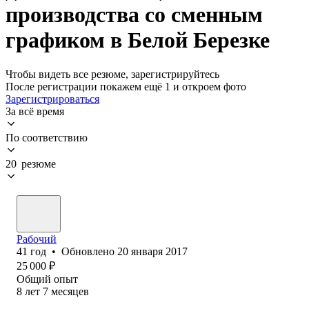
производства со сменным
графиком в Белой Березке
Чтобы видеть все резюме, зарегистрируйтесь
После регистрации покажем ещё 1 и откроем фото
Зарегистрироваться
За всё время
По соответствию
20 резюме
Рабочий
41
год
•
Обновлено
20 января 2017
25 000
₽
Общий опыт
8
лет
7
месяцев