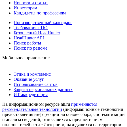
Новости и статьи
Инвесторам
Кандидаты по профессиям
Производственный календарь
Требования к ПО
Безопасный HeadHunter
HeadHunter API
Поиск работы
Поиск по резюме
Мобильное приложение
Этика и комплаенс
Оказание услуг
Использование сайтов
Защита персональных данных
ИТ аккредитация
На информационном ресурсе hh.ru
применяются
рекомендательные технологии
(информационные технологии
предоставления информации на основе сбора, систематизации
и анализа сведений, относящихся к предпочтениям
пользователей сети «Интернет», находящихся на территории