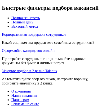
Быстрые фильтры подбора вакансий
Полная занятость
Полный день
Вахтовый метод
Корпоративная поддержка сотрудников
Какой соцпакет вы предлагаете семейным сотрудникам?
Оформляйте кандидатов онлайн
Проверяйте сотрудников и подписывайте кадровые
документы без бумаг и личных встреч
Ускорьте подбор в 2 раза с Talantix
Автоматизируйте сбор откликов, настройте воронку,
собирайте аналитику в 2 клика
О компании
Наши вакансии
Партнерам
Реклама на сайте