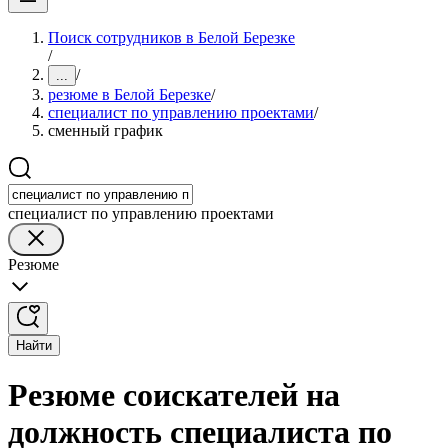
Поиск сотрудников в Белой Березке
/
/
...
резюме в Белой Березке
/
специалист по управлению проектами
/
сменный график
специалист по управлению проектами
Резюме
Найти
Резюме соискателей на
должность специалиста по