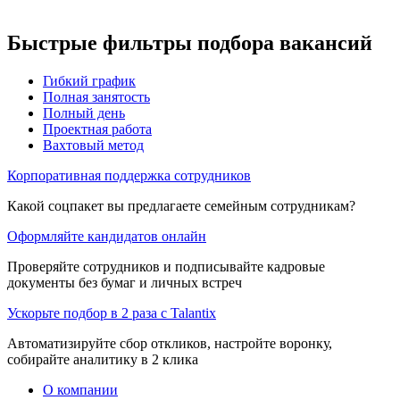
Быстрые фильтры подбора вакансий
Гибкий график
Полная занятость
Полный день
Проектная работа
Вахтовый метод
Корпоративная поддержка сотрудников
Какой соцпакет вы предлагаете семейным сотрудникам?
Оформляйте кандидатов онлайн
Проверяйте сотрудников и подписывайте кадровые
документы без бумаг и личных встреч
Ускорьте подбор в 2 раза с Talantix
Автоматизируйте сбор откликов, настройте воронку,
собирайте аналитику в 2 клика
О компании