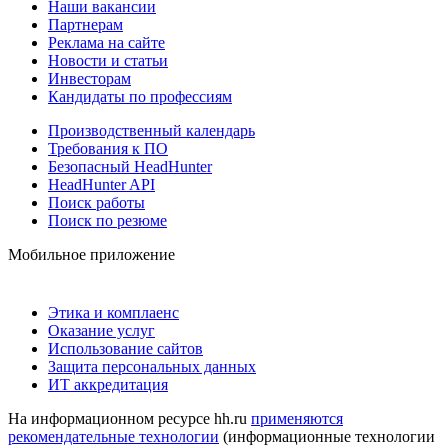
Наши вакансии
Партнерам
Реклама на сайте
Новости и статьи
Инвесторам
Кандидаты по профессиям
Производственный календарь
Требования к ПО
Безопасный HeadHunter
HeadHunter API
Поиск работы
Поиск по резюме
Мобильное приложение
Этика и комплаенс
Оказание услуг
Использование сайтов
Защита персональных данных
ИТ аккредитация
На информационном ресурсе hh.ru
применяются
рекомендательные технологии
(информационные технологии