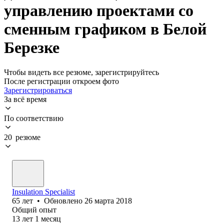
управлению проектами со
сменным графиком в Белой
Березке
Чтобы видеть все резюме, зарегистрируйтесь
После регистрации откроем фото
Зарегистрироваться
За всё время
По соответствию
20 резюме
Insulation Specialist
65
лет
•
Обновлено
26 марта 2018
Общий опыт
13
лет
1
месяц