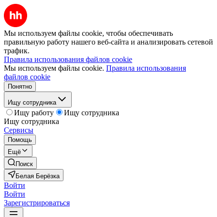
Мы используем файлы cookie, чтобы обеспечивать
правильную работу нашего веб-сайта и анализировать сетевой
трафик.
Правила использования файлов cookie
Мы используем файлы cookie.
Правила использования
файлов cookie
Понятно
Ищу сотрудника
Ищу работу
Ищу сотрудника
Ищу сотрудника
Сервисы
Помощь
Ещё
Поиск
Белая Берёзка
Войти
Войти
Зарегистрироваться