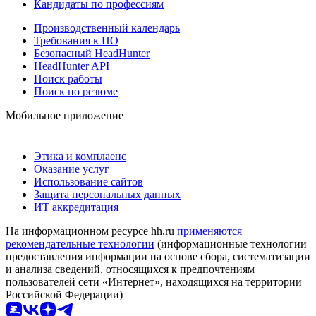
Кандидаты по профессиям
Производственный календарь
Требования к ПО
Безопасный HeadHunter
HeadHunter API
Поиск работы
Поиск по резюме
Мобильное приложение
Этика и комплаенс
Оказание услуг
Использование сайтов
Защита персональных данных
ИТ аккредитация
На информационном ресурсе hh.ru
применяются
рекомендательные технологии
(информационные технологии
предоставления информации на основе сбора, систематизации
и анализа сведений, относящихся к предпочтениям
пользователей сети «Интернет», находящихся на территории
Российской Федерации)