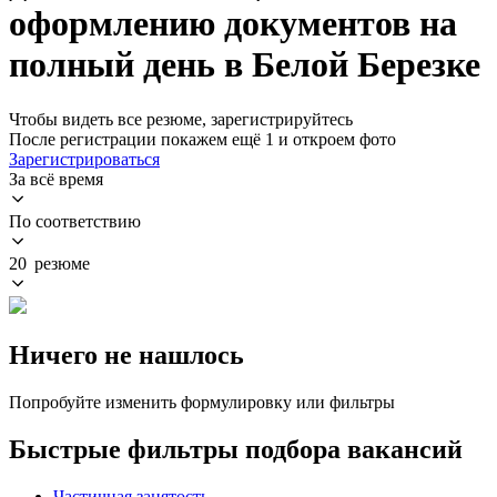
оформлению документов на
полный день в Белой Березке
Чтобы видеть все резюме, зарегистрируйтесь
После регистрации покажем ещё 1 и откроем фото
Зарегистрироваться
За всё время
По соответствию
20 резюме
Ничего не нашлось
Попробуйте изменить формулировку или фильтры
Быстрые фильтры подбора вакансий
Частичная занятость