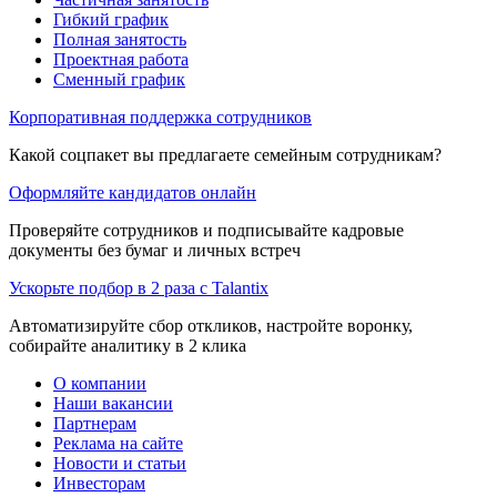
Гибкий график
Полная занятость
Проектная работа
Сменный график
Корпоративная поддержка сотрудников
Какой соцпакет вы предлагаете семейным сотрудникам?
Оформляйте кандидатов онлайн
Проверяйте сотрудников и подписывайте кадровые
документы без бумаг и личных встреч
Ускорьте подбор в 2 раза с Talantix
Автоматизируйте сбор откликов, настройте воронку,
собирайте аналитику в 2 клика
О компании
Наши вакансии
Партнерам
Реклама на сайте
Новости и статьи
Инвесторам