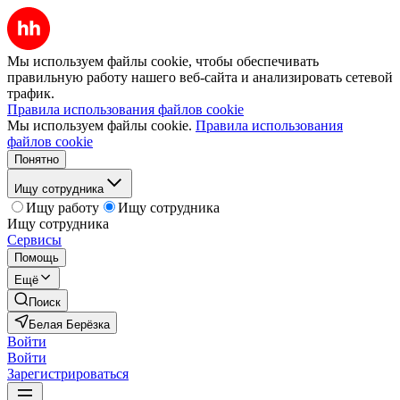
Мы используем файлы cookie, чтобы обеспечивать
правильную работу нашего веб-сайта и анализировать сетевой
трафик.
Правила использования файлов cookie
Мы используем файлы cookie.
Правила использования
файлов cookie
Понятно
Ищу сотрудника
Ищу работу
Ищу сотрудника
Ищу сотрудника
Сервисы
Помощь
Ещё
Поиск
Белая Берёзка
Войти
Войти
Зарегистрироваться