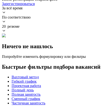
Зарегистрироваться
За всё время
По соответствию
20 резюме
Ничего не нашлось
Попробуйте изменить формулировку или фильтры
Быстрые фильтры подбора вакансий
Вахтовый метод
Гибкий график
Проектная работа
Полный день
Полная занятость
Сменный график
Частичная занятость