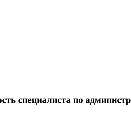
ость специалиста по администр