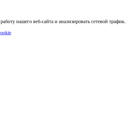
аботу нашего веб-сайта и анализировать сетевой трафик.
ookie