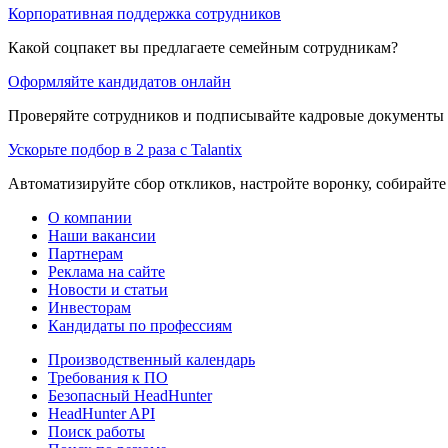
Корпоративная поддержка сотрудников
Какой соцпакет вы предлагаете семейным сотрудникам?
Оформляйте кандидатов онлайн
Проверяйте сотрудников и подписывайте кадровые документы 
Ускорьте подбор в 2 раза с Talantix
Автоматизируйте сбор откликов, настройте воронку, собирайте
О компании
Наши вакансии
Партнерам
Реклама на сайте
Новости и статьи
Инвесторам
Кандидаты по профессиям
Производственный календарь
Требования к ПО
Безопасный HeadHunter
HeadHunter API
Поиск работы