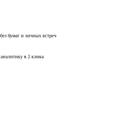
без бумаг и личных встреч
 аналитику в 2 клика