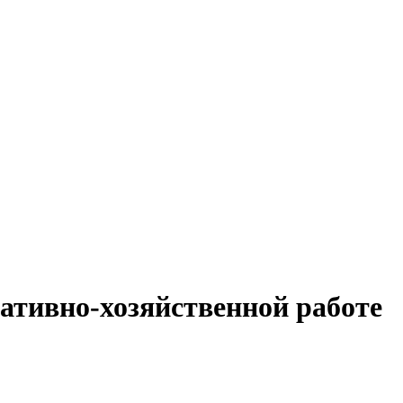
ативно-хозяйственной работе