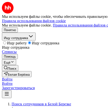
Мы используем файлы cookie, чтобы обеспечивать правильную р
Правила использования файлов cookie
Мы используем файлы cookie.
Правила использования файлов c
Понятно
Ищу сотрудника
Ищу работу
Ищу сотрудника
Ищу сотрудника
Сервисы
Помощь
Ещё
Поиск
Белая Берёзка
Войти
Войти
Зарегистрироваться
Поиск сотрудников в Белой Березке