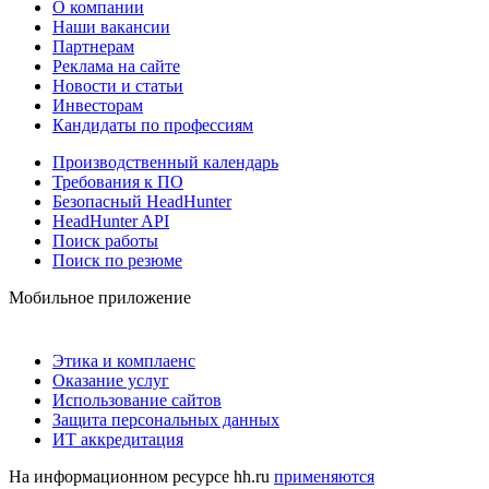
О компании
Наши вакансии
Партнерам
Реклама на сайте
Новости и статьи
Инвесторам
Кандидаты по профессиям
Производственный календарь
Требования к ПО
Безопасный HeadHunter
HeadHunter API
Поиск работы
Поиск по резюме
Мобильное приложение
Этика и комплаенс
Оказание услуг
Использование сайтов
Защита персональных данных
ИТ аккредитация
На информационном ресурсе hh.ru
применяются