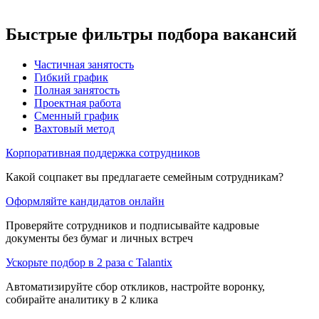
Быстрые фильтры подбора вакансий
Частичная занятость
Гибкий график
Полная занятость
Проектная работа
Сменный график
Вахтовый метод
Корпоративная поддержка сотрудников
Какой соцпакет вы предлагаете семейным сотрудникам?
Оформляйте кандидатов онлайн
Проверяйте сотрудников и подписывайте кадровые
документы без бумаг и личных встреч
Ускорьте подбор в 2 раза с Talantix
Автоматизируйте сбор откликов, настройте воронку,
собирайте аналитику в 2 клика