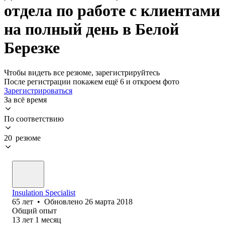
отдела по работе с клиентами
на полный день в Белой
Березке
Чтобы видеть все резюме, зарегистрируйтесь
После регистрации покажем ещё 6 и откроем фото
Зарегистрироваться
За всё время
По соответствию
20 резюме
Insulation Specialist
65
лет
•
Обновлено
26 марта 2018
Общий опыт
13
лет
1
месяц