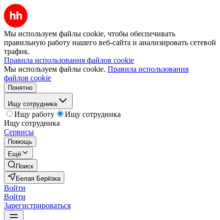
Мы используем файлы cookie, чтобы обеспечивать
правильную работу нашего веб-сайта и анализировать сетевой
трафик.
Правила использования файлов cookie
Мы используем файлы cookie.
Правила использования
файлов cookie
Понятно
Ищу сотрудника
Ищу работу
Ищу сотрудника
Ищу сотрудника
Сервисы
Помощь
Ещё
Поиск
Белая Берёзка
Войти
Войти
Зарегистрироваться