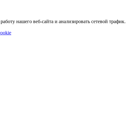
аботу нашего веб-сайта и анализировать сетевой трафик.
ookie