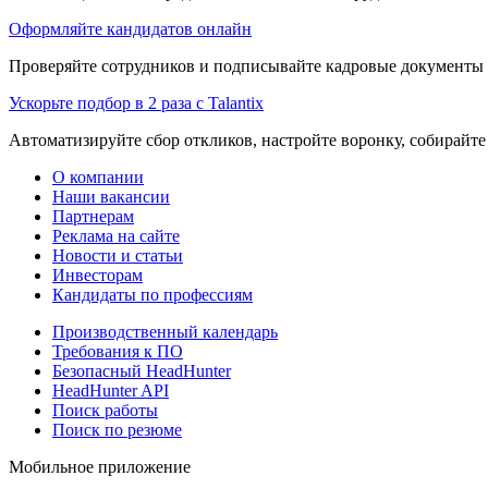
Оформляйте кандидатов онлайн
Проверяйте сотрудников и подписывайте кадровые документы 
Ускорьте подбор в 2 раза с Talantix
Автоматизируйте сбор откликов, настройте воронку, собирайте
О компании
Наши вакансии
Партнерам
Реклама на сайте
Новости и статьи
Инвесторам
Кандидаты по профессиям
Производственный календарь
Требования к ПО
Безопасный HeadHunter
HeadHunter API
Поиск работы
Поиск по резюме
Мобильное приложение