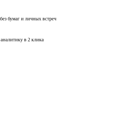
без бумаг и личных встреч
 аналитику в 2 клика