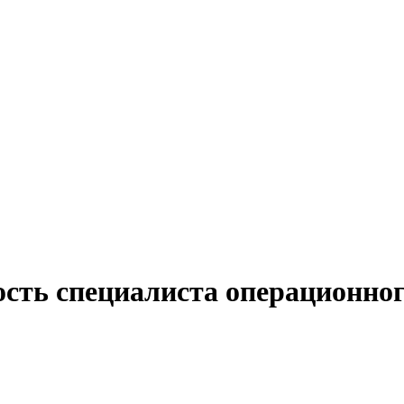
ость специалиста операционног