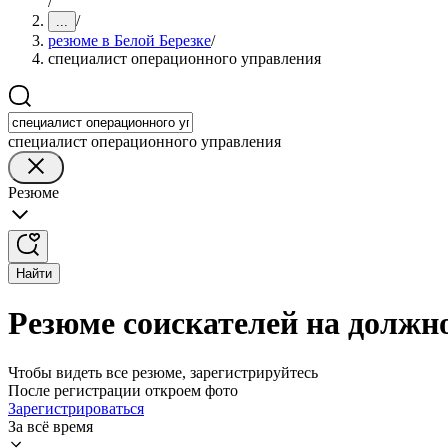
/
/
...
резюме в Белой Березке
/
специалист операционного управления
специалист операционного управления
Резюме
Найти
Резюме соискателей на должн
Чтобы видеть все резюме, зарегистрируйтесь
После регистрации откроем фото
Зарегистрироваться
За всё время