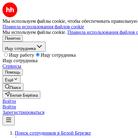
Мы используем файлы cookie, чтобы обеспечивать правильную р
Правила использования файлов cookie
Мы используем файлы cookie.
Правила использования файлов c
Понятно
Ищу сотрудника
Ищу работу
Ищу сотрудника
Ищу сотрудника
Сервисы
Помощь
Ещё
Поиск
Белая Берёзка
Войти
Войти
Зарегистрироваться
Поиск сотрудников в Белой Березке