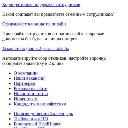
Корпоративная поддержка сотрудников
Какой соцпакет вы предлагаете семейным сотрудникам?
Оформляйте кандидатов онлайн
Проверяйте сотрудников и подписывайте кадровые
документы без бумаг и личных встреч
Ускорьте подбор в 2 раза с Talantix
Автоматизируйте сбор откликов, настройте воронку,
собирайте аналитику в 2 клика
О компании
Наши вакансии
Партнерам
Реклама на сайте
Новости и статьи
Инвесторам
Кандидаты по профессиям
Производственный календарь
Требования к ПО
Безопасный HeadHunter