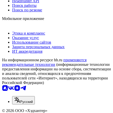
HeadHunter API
Поиск работы
Поиск по резюме
Мобильное приложение
Этика и комплаенс
Оказание услуг
Использование сайтов
Защита персональных данных
ИТ аккредитация
На информационном ресурсе hh.ru
применяются
рекомендательные технологии
(информационные технологии
предоставления информации на основе сбора, систематизации
и анализа сведений, относящихся к предпочтениям
пользователей сети «Интернет», находящихся на территории
Российской Федерации)
Русский
© 2026 ООО «Хэдхантер»