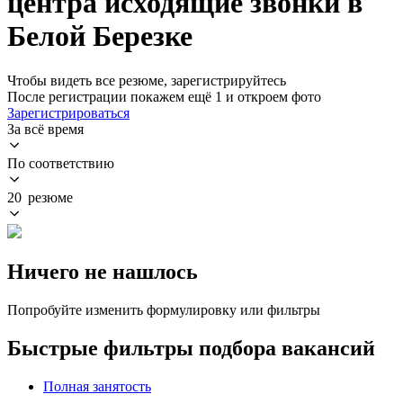
центра исходящие звонки в
Белой Березке
Чтобы видеть все резюме, зарегистрируйтесь
После регистрации покажем ещё 1 и откроем фото
Зарегистрироваться
За всё время
По соответствию
20 резюме
Ничего не нашлось
Попробуйте изменить формулировку или фильтры
Быстрые фильтры подбора вакансий
Полная занятость