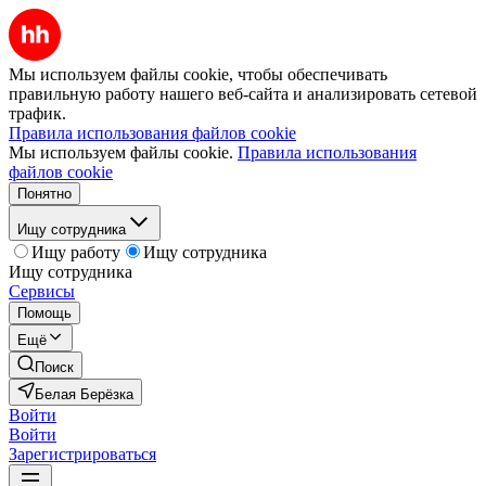
Мы используем файлы cookie, чтобы обеспечивать
правильную работу нашего веб-сайта и анализировать сетевой
трафик.
Правила использования файлов cookie
Мы используем файлы cookie.
Правила использования
файлов cookie
Понятно
Ищу сотрудника
Ищу работу
Ищу сотрудника
Ищу сотрудника
Сервисы
Помощь
Ещё
Поиск
Белая Берёзка
Войти
Войти
Зарегистрироваться