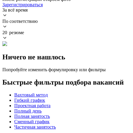
Зарегистрироваться
За всё время
По соответствию
20 резюме
Ничего не нашлось
Попробуйте изменить формулировку или фильтры
Быстрые фильтры подбора вакансий
Вахтовый метод
Гибкий график
Проектная работа
Полный день
Полная занятость
Сменный график
Частичная занятость