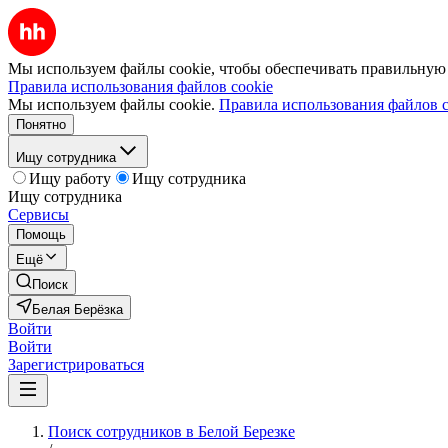
Мы используем файлы cookie, чтобы обеспечивать правильную р
Правила использования файлов cookie
Мы используем файлы cookie.
Правила использования файлов c
Понятно
Ищу сотрудника
Ищу работу
Ищу сотрудника
Ищу сотрудника
Сервисы
Помощь
Ещё
Поиск
Белая Берёзка
Войти
Войти
Зарегистрироваться
Поиск сотрудников в Белой Березке