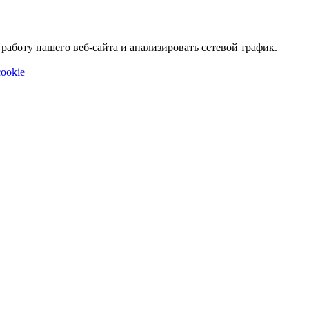
аботу нашего веб-сайта и анализировать сетевой трафик.
ookie