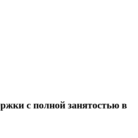
ржки с полной занятостью в