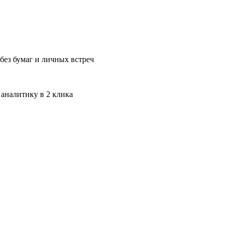
без бумаг и личных встреч
 аналитику в 2 клика