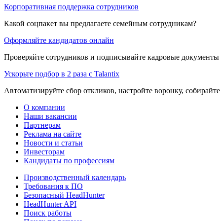
Корпоративная поддержка сотрудников
Какой соцпакет вы предлагаете семейным сотрудникам?
Оформляйте кандидатов онлайн
Проверяйте сотрудников и подписывайте кадровые документы 
Ускорьте подбор в 2 раза с Talantix
Автоматизируйте сбор откликов, настройте воронку, собирайте
О компании
Наши вакансии
Партнерам
Реклама на сайте
Новости и статьи
Инвесторам
Кандидаты по профессиям
Производственный календарь
Требования к ПО
Безопасный HeadHunter
HeadHunter API
Поиск работы