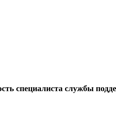
ость специалиста службы подде