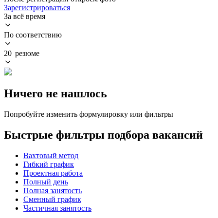
Зарегистрироваться
За всё время
По соответствию
20 резюме
Ничего не нашлось
Попробуйте изменить формулировку или фильтры
Быстрые фильтры подбора вакансий
Вахтовый метод
Гибкий график
Проектная работа
Полный день
Полная занятость
Сменный график
Частичная занятость