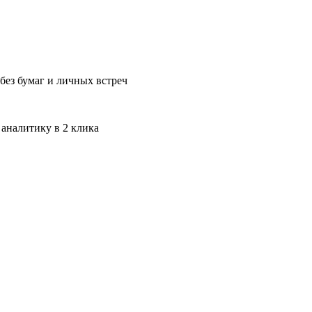
без бумаг и личных встреч
 аналитику в 2 клика