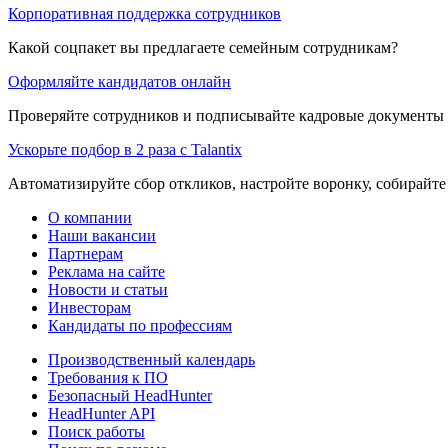
Корпоративная поддержка сотрудников
Какой соцпакет вы предлагаете семейным сотрудникам?
Оформляйте кандидатов онлайн
Проверяйте сотрудников и подписывайте кадровые документы 
Ускорьте подбор в 2 раза с Talantix
Автоматизируйте сбор откликов, настройте воронку, собирайте
О компании
Наши вакансии
Партнерам
Реклама на сайте
Новости и статьи
Инвесторам
Кандидаты по профессиям
Производственный календарь
Требования к ПО
Безопасный HeadHunter
HeadHunter API
Поиск работы