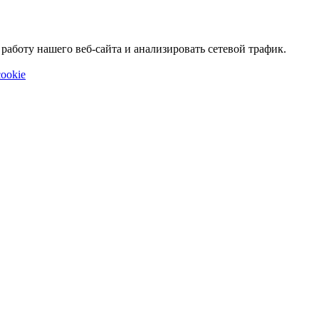
аботу нашего веб-сайта и анализировать сетевой трафик.
ookie