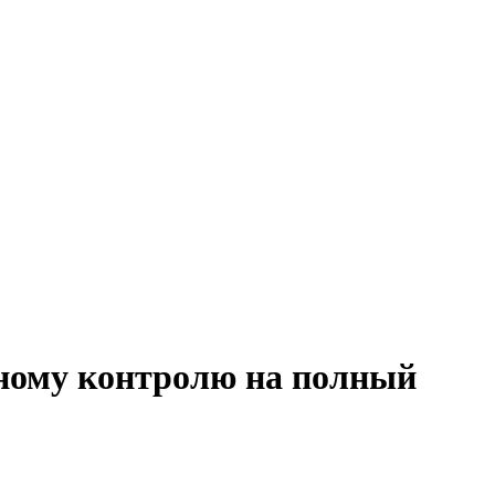
ьному контролю на полный