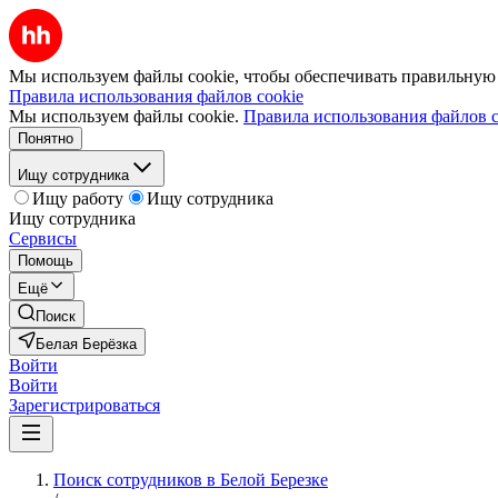
Мы используем файлы cookie, чтобы обеспечивать правильную р
Правила использования файлов cookie
Мы используем файлы cookie.
Правила использования файлов c
Понятно
Ищу сотрудника
Ищу работу
Ищу сотрудника
Ищу сотрудника
Сервисы
Помощь
Ещё
Поиск
Белая Берёзка
Войти
Войти
Зарегистрироваться
Поиск сотрудников в Белой Березке