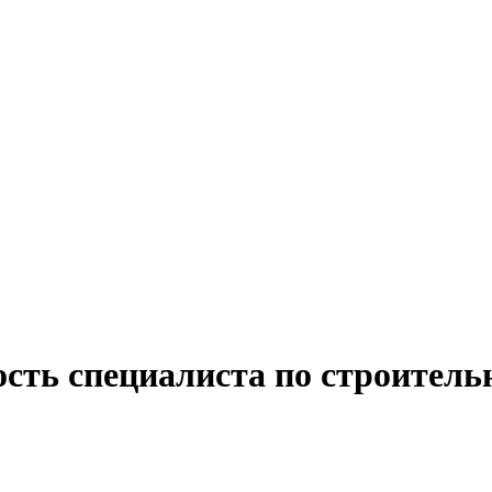
ость специалиста по строител