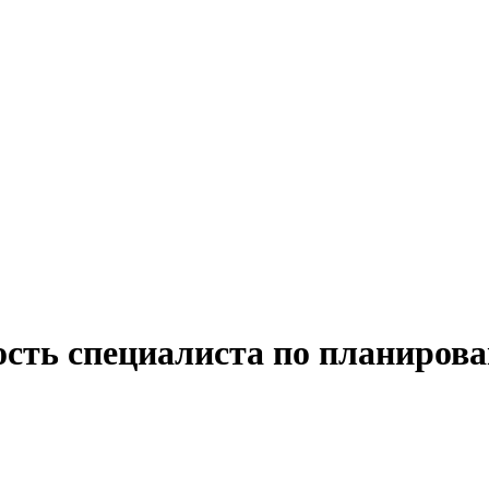
ость специалиста по планирова