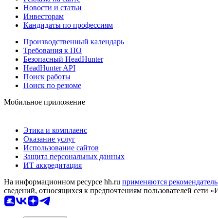
Новости и статьи
Инвесторам
Кандидаты по профессиям
Производственный календарь
Требования к ПО
Безопасный HeadHunter
HeadHunter API
Поиск работы
Поиск по резюме
Мобильное приложение
Этика и комплаенс
Оказание услуг
Использование сайтов
Защита персональных данных
ИТ аккредитация
На информационном ресурсе hh.ru
применяются рекомендатель
сведений, относящихся к предпочтениям пользователей сети «