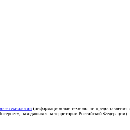
ные технологии
(информационные технологии предоставления ин
Интернет», находящихся на территории Российской Федерации)