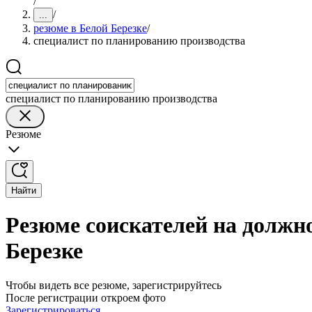
/
/
...
резюме в Белой Березке
/
специалист по планированию производства
специалист по планированию производства
Резюме
Найти
Резюме соискателей на должн
Березке
Чтобы видеть все резюме, зарегистрируйтесь
После регистрации откроем фото
Зарегистрироваться