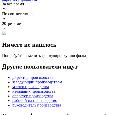
За всё время
По соответствию
20 резюме
Ничего не нашлось
Попробуйте изменить формулировку или фильтры
Другие пользователи ищут
директор производства
заведующий производством
мастер производства
начальник производства
оператор производства
рабочий на производство
руководитель производства