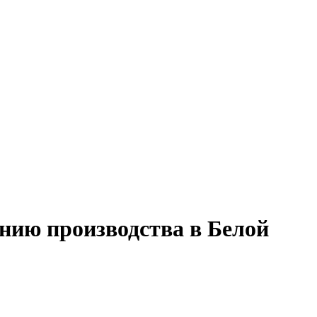
нию производства в Белой