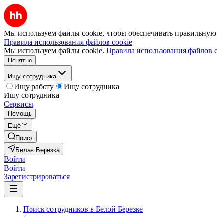
Мы используем файлы cookie, чтобы обеспечивать правильную р
Правила использования файлов cookie
Мы используем файлы cookie.
Правила использования файлов c
Понятно
Ищу сотрудника
Ищу работу
Ищу сотрудника
Ищу сотрудника
Сервисы
Помощь
Ещё
Поиск
Белая Берёзка
Войти
Войти
Зарегистрироваться
Поиск сотрудников в Белой Березке