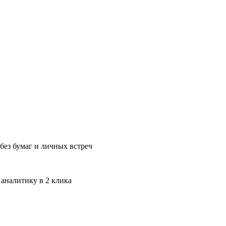
без бумаг и личных встреч
 аналитику в 2 клика