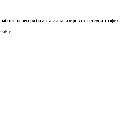
аботу нашего веб-сайта и анализировать сетевой трафик.
ookie