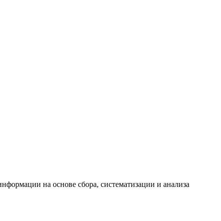
формации на основе сбора, систематизации и анализа