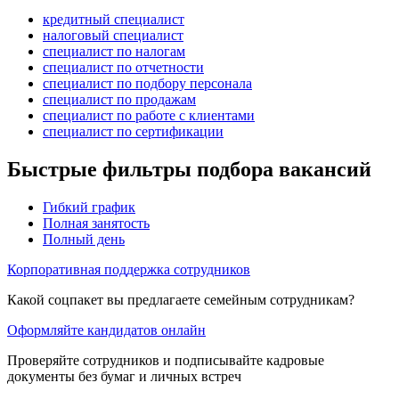
кредитный специалист
налоговый специалист
специалист по налогам
специалист по отчетности
специалист по подбору персонала
специалист по продажам
специалист по работе с клиентами
специалист по сертификации
Быстрые фильтры подбора вакансий
Гибкий график
Полная занятость
Полный день
Корпоративная поддержка сотрудников
Какой соцпакет вы предлагаете семейным сотрудникам?
Оформляйте кандидатов онлайн
Проверяйте сотрудников и подписывайте кадровые
документы без бумаг и личных встреч