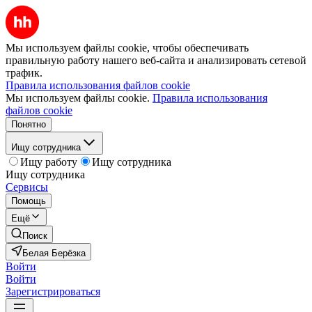
Мы используем файлы cookie, чтобы обеспечивать
правильную работу нашего веб-сайта и анализировать сетевой
трафик.
Правила использования файлов cookie
Мы используем файлы cookie.
Правила использования
файлов cookie
Понятно
Ищу сотрудника
Ищу работу
Ищу сотрудника
Ищу сотрудника
Сервисы
Помощь
Ещё
Поиск
Белая Берёзка
Войти
Войти
Зарегистрироваться