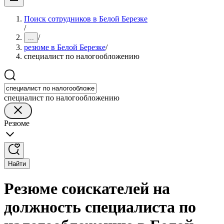
Поиск сотрудников в Белой Березке
/
/
...
резюме в Белой Березке
/
специалист по налогообложению
специалист по налогообложению
Резюме
Найти
Резюме соискателей на
должность специалиста по