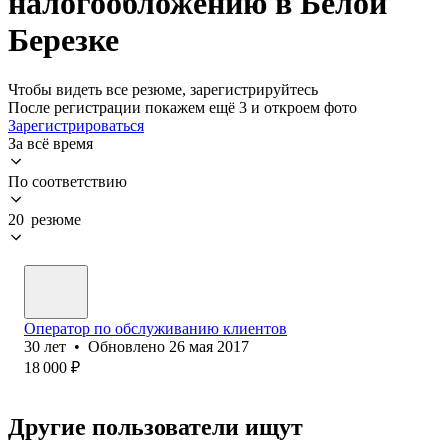
налогообложению в Белой
Березке
Чтобы видеть все резюме, зарегистрируйтесь
После регистрации покажем ещё 3 и откроем фото
Зарегистрироваться
За всё время
По соответствию
20 резюме
Оператор по обслуживанию клиентов
30
лет
•
Обновлено
26 мая 2017
18 000
₽
Другие пользователи ищут