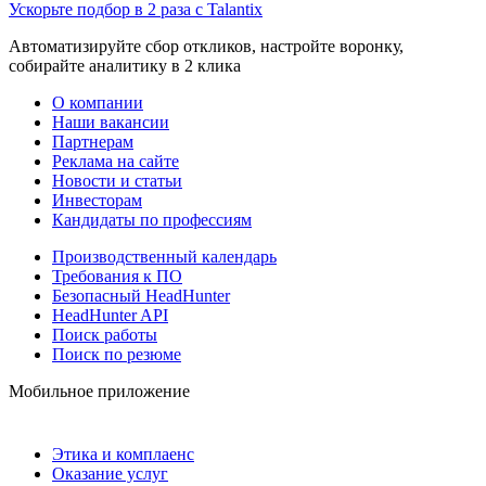
Ускорьте подбор в 2 раза с Talantix
Автоматизируйте сбор откликов, настройте воронку,
собирайте аналитику в 2 клика
О компании
Наши вакансии
Партнерам
Реклама на сайте
Новости и статьи
Инвесторам
Кандидаты по профессиям
Производственный календарь
Требования к ПО
Безопасный HeadHunter
HeadHunter API
Поиск работы
Поиск по резюме
Мобильное приложение
Этика и комплаенс
Оказание услуг