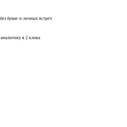
без бумаг и личных встреч
 аналитику в 2 клика