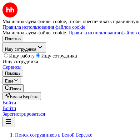
Мы используем файлы cookie, чтобы обеспечивать правильную р
Правила использования файлов cookie
Мы используем файлы cookie.
Правила использования файлов c
Понятно
Ищу сотрудника
Ищу работу
Ищу сотрудника
Ищу сотрудника
Сервисы
Помощь
Ещё
Поиск
Белая Берёзка
Войти
Войти
Зарегистрироваться
Поиск сотрудников в Белой Березке