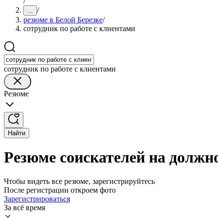
/
/
...
резюме в Белой Березке
/
сотрудник по работе с клиентами
сотрудник по работе с клиентами
Резюме
Найти
Резюме соискателей на должно
Чтобы видеть все резюме, зарегистрируйтесь
После регистрации откроем фото
Зарегистрироваться
За всё время