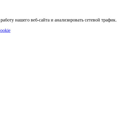
аботу нашего веб-сайта и анализировать сетевой трафик.
ookie