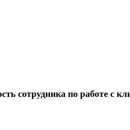
сть сотрудника по работе с кл