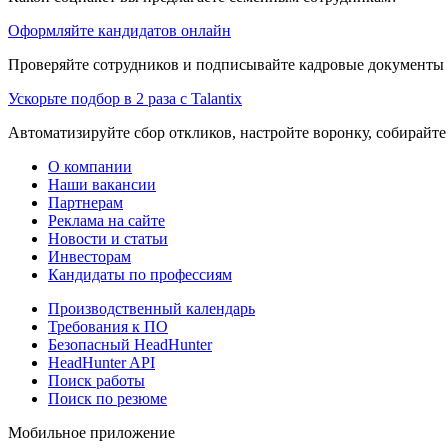
Оформляйте кандидатов онлайн
Проверяйте сотрудников и подписывайте кадровые документы 
Ускорьте подбор в 2 раза с Talantix
Автоматизируйте сбор откликов, настройте воронку, собирайте
О компании
Наши вакансии
Партнерам
Реклама на сайте
Новости и статьи
Инвесторам
Кандидаты по профессиям
Производственный календарь
Требования к ПО
Безопасный HeadHunter
HeadHunter API
Поиск работы
Поиск по резюме
Мобильное приложение