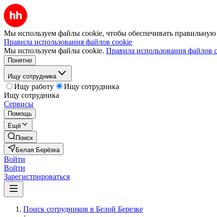
Мы используем файлы cookie, чтобы обеспечивать правильную р
Правила использования файлов cookie
Мы используем файлы cookie.
Правила использования файлов c
Понятно
Ищу сотрудника
Ищу работу
Ищу сотрудника
Ищу сотрудника
Сервисы
Помощь
Ещё
Поиск
Белая Берёзка
Войти
Войти
Зарегистрироваться
Поиск сотрудников в Белой Березке