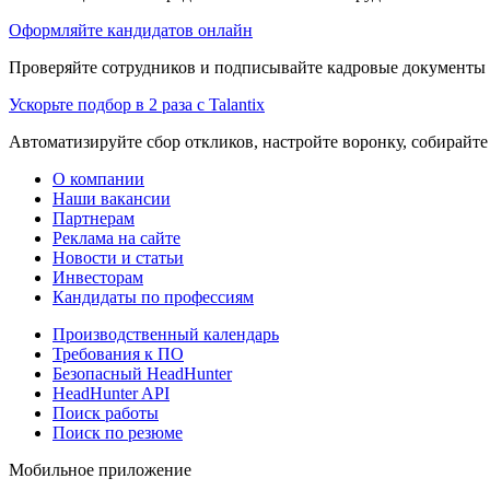
Оформляйте кандидатов онлайн
Проверяйте сотрудников и подписывайте кадровые документы 
Ускорьте подбор в 2 раза с Talantix
Автоматизируйте сбор откликов, настройте воронку, собирайте
О компании
Наши вакансии
Партнерам
Реклама на сайте
Новости и статьи
Инвесторам
Кандидаты по профессиям
Производственный календарь
Требования к ПО
Безопасный HeadHunter
HeadHunter API
Поиск работы
Поиск по резюме
Мобильное приложение