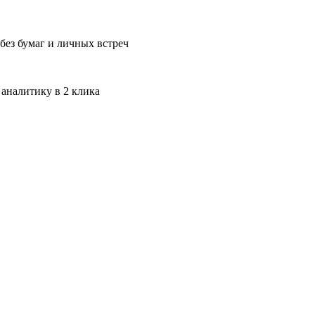
без бумаг и личных встреч
 аналитику в 2 клика