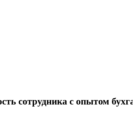
ость сотрудника с опытом бух