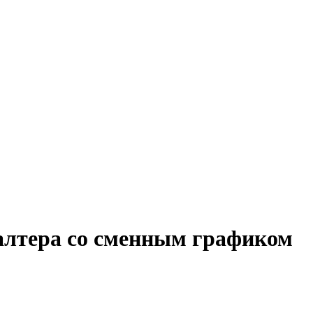
галтера со сменным графиком