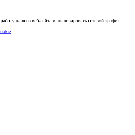
аботу нашего веб-сайта и анализировать сетевой трафик.
ookie