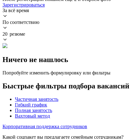
Зарегистрироваться
За всё время
По соответствию
20 резюме
Ничего не нашлось
Попробуйте изменить формулировку или фильтры
Быстрые фильтры подбора вакансий
Частичная занятость
Гибкий график
Полная занятость
Вахтовый метод
Корпоративная поддержка сотрудников
Какой соцпакет вы предлагаете семейным сотрудникам?