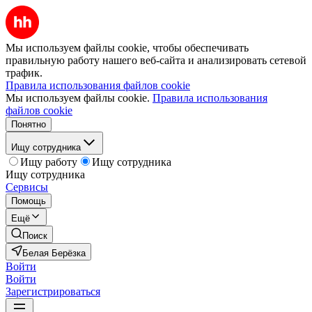
Мы используем файлы cookie, чтобы обеспечивать
правильную работу нашего веб-сайта и анализировать сетевой
трафик.
Правила использования файлов cookie
Мы используем файлы cookie.
Правила использования
файлов cookie
Понятно
Ищу сотрудника
Ищу работу
Ищу сотрудника
Ищу сотрудника
Сервисы
Помощь
Ещё
Поиск
Белая Берёзка
Войти
Войти
Зарегистрироваться