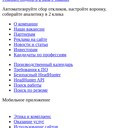
Автоматизируйте сбор откликов, настройте воронку,
собирайте аналитику в 2 клика
О компании
Наши вакансии
Партнерам
Реклама на сайте
Новости и статьи
Инвесторам
Кандидаты по профессиям
Производственный календарь
Требования к ПО
Безопасный HeadHunter
HeadHunter API
Поиск работы
Поиск по резюме
Мобильное приложение
Этика и комплаенс
Оказание услуг
Использование сайтов