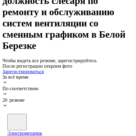
должность слесаря по
ремонту и обслуживанию
систем вентиляции со
сменным графиком в Белой
Березке
Чтобы видеть все резюме, зарегистрируйтесь
После регистрации откроем фото
Зарегистрироваться
За всё время
По соответствию
20 резюме
Электромеханик