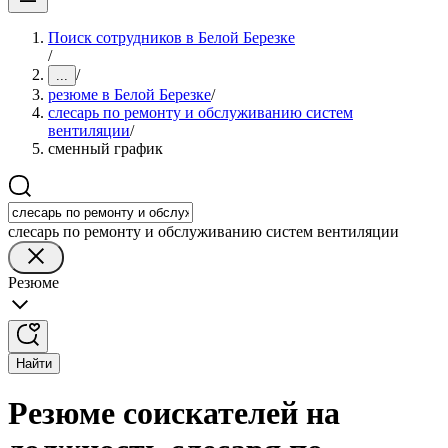
Поиск сотрудников в Белой Березке
/
/
...
резюме в Белой Березке
/
слесарь по ремонту и обслуживанию систем
вентиляции
/
сменный график
слесарь по ремонту и обслуживанию систем вентиляции
Резюме
Найти
Резюме соискателей на