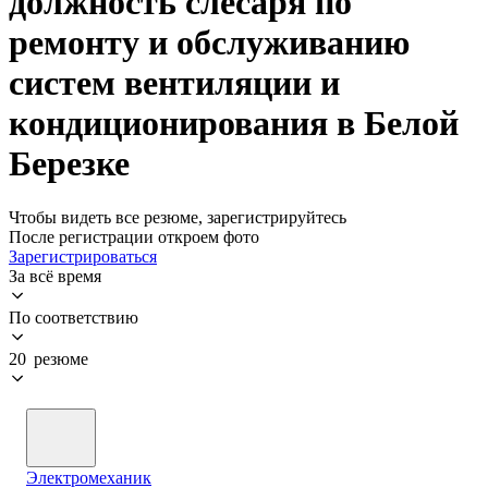
должность слесаря по
ремонту и обслуживанию
систем вентиляции и
кондиционирования в Белой
Березке
Чтобы видеть все резюме, зарегистрируйтесь
После регистрации откроем фото
Зарегистрироваться
За всё время
По соответствию
20 резюме
Электромеханик