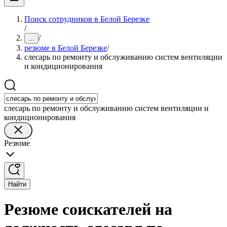
Поиск сотрудников в Белой Березке
/
/
...
резюме в Белой Березке
/
слесарь по ремонту и обслуживанию систем вентиляции
и кондиционирования
слесарь по ремонту и обслуживанию систем вентиляции и
кондиционирования
Резюме
Найти
Резюме соискателей на