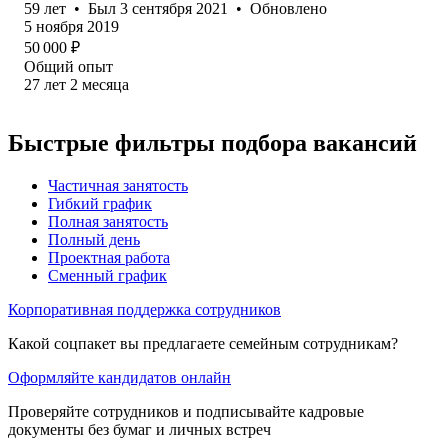
59
лет
•
Был
3 сентября 2021
•
Обновлено
5 ноября 2019
50 000
₽
Общий опыт
27
лет
2
месяца
Быстрые фильтры подбора вакансий
Частичная занятость
Гибкий график
Полная занятость
Полный день
Проектная работа
Сменный график
Корпоративная поддержка сотрудников
Какой соцпакет вы предлагаете семейным сотрудникам?
Оформляйте кандидатов онлайн
Проверяйте сотрудников и подписывайте кадровые
документы без бумаг и личных встреч