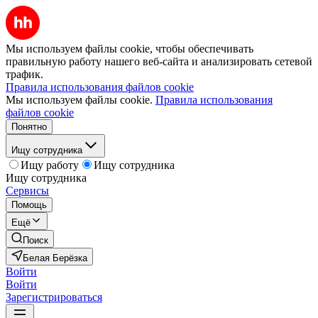
Мы используем файлы cookie, чтобы обеспечивать
правильную работу нашего веб-сайта и анализировать сетевой
трафик.
Правила использования файлов cookie
Мы используем файлы cookie.
Правила использования
файлов cookie
Понятно
Ищу сотрудника
Ищу работу
Ищу сотрудника
Ищу сотрудника
Сервисы
Помощь
Ещё
Поиск
Белая Берёзка
Войти
Войти
Зарегистрироваться