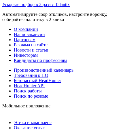
Ускорьте подбор в 2 раза с Talantix
Автоматизируйте сбор откликов, настройте воронку,
собирайте аналитику в 2 клика
О компании
Наши вакансии
Партнерам
Реклама на сайте
Новости и статьи
Инвесторам
Кандидаты по профессиям
Производственный календарь
Требования к ПО
Безопасный HeadHunter
HeadHunter API
Поиск работы
Поиск по резюме
Мобильное приложение
Этика и комплаенс
Оказание услуг