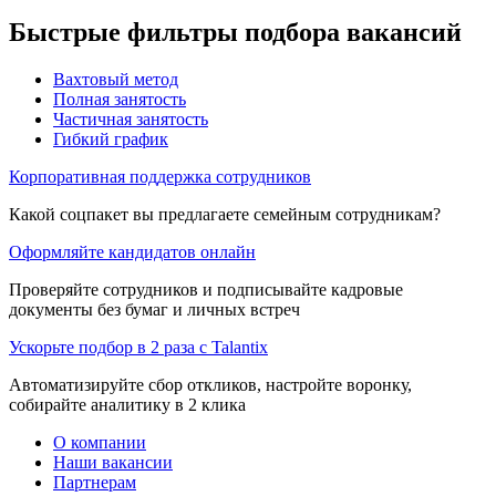
Быстрые фильтры подбора вакансий
Вахтовый метод
Полная занятость
Частичная занятость
Гибкий график
Корпоративная поддержка сотрудников
Какой соцпакет вы предлагаете семейным сотрудникам?
Оформляйте кандидатов онлайн
Проверяйте сотрудников и подписывайте кадровые
документы без бумаг и личных встреч
Ускорьте подбор в 2 раза с Talantix
Автоматизируйте сбор откликов, настройте воронку,
собирайте аналитику в 2 клика
О компании
Наши вакансии
Партнерам