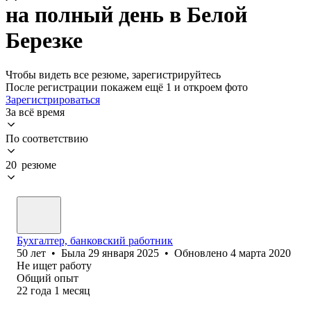
на полный день в Белой
Березке
Чтобы видеть все резюме, зарегистрируйтесь
После регистрации покажем ещё 1 и откроем фото
Зарегистрироваться
За всё время
По соответствию
20 резюме
Бухгалтер, банковский работник
50
лет
•
Была
29 января 2025
•
Обновлено
4 марта 2020
Не ищет работу
Общий опыт
22
года
1
месяц