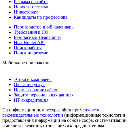
Реклама на сайте
Новости и статьи
Инвесторам
Кандидаты по профессиям
Производственный календарь
Требования к ПО
Безопасный HeadHunter
HeadHunter API
Поиск работы
Поиск по резюме
Мобильное приложение
Этика и комплаенс
Оказание услуг
Использование сайтов
Защита персональных данных
ИТ аккредитация
На информационном ресурсе hh.ru
применяются
рекомендательные технологии
(информационные технологии
предоставления информации на основе сбора, систематизации
и анализа сведений, относящихся к предпочтениям