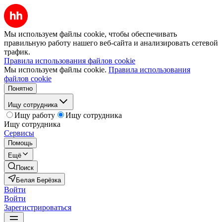
Мы используем файлы cookie, чтобы обеспечивать
правильную работу нашего веб-сайта и анализировать сетевой
трафик.
Правила использования файлов cookie
Мы используем файлы cookie.
Правила использования
файлов cookie
Понятно
Ищу сотрудника
Ищу работу
Ищу сотрудника
Ищу сотрудника
Сервисы
Помощь
Ещё
Поиск
Белая Берёзка
Войти
Войти
Зарегистрироваться