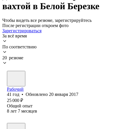
вахтой в Белой Березке
Чтобы видеть все резюме, зарегистрируйтесь
После регистрации откроем фото
Зарегистрироваться
За всё время
По соответствию
20 резюме
Рабочий
41
год
•
Обновлено
20 января 2017
25 000
₽
Общий опыт
8
лет
7
месяцев