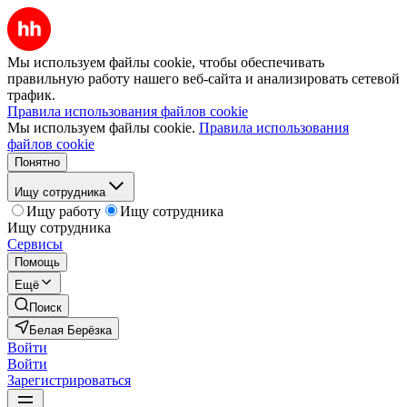
Мы используем файлы cookie, чтобы обеспечивать
правильную работу нашего веб-сайта и анализировать сетевой
трафик.
Правила использования файлов cookie
Мы используем файлы cookie.
Правила использования
файлов cookie
Понятно
Ищу сотрудника
Ищу работу
Ищу сотрудника
Ищу сотрудника
Сервисы
Помощь
Ещё
Поиск
Белая Берёзка
Войти
Войти
Зарегистрироваться