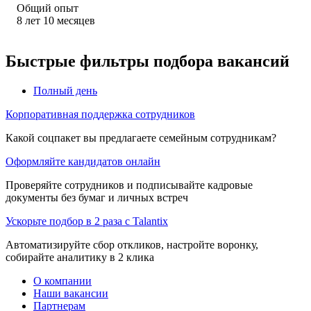
Общий опыт
8
лет
10
месяцев
Быстрые фильтры подбора вакансий
Полный день
Корпоративная поддержка сотрудников
Какой соцпакет вы предлагаете семейным сотрудникам?
Оформляйте кандидатов онлайн
Проверяйте сотрудников и подписывайте кадровые
документы без бумаг и личных встреч
Ускорьте подбор в 2 раза с Talantix
Автоматизируйте сбор откликов, настройте воронку,
собирайте аналитику в 2 клика
О компании
Наши вакансии
Партнерам