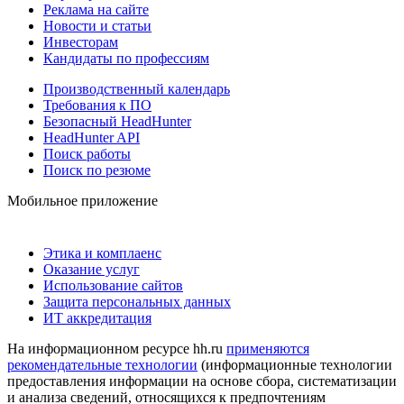
Реклама на сайте
Новости и статьи
Инвесторам
Кандидаты по профессиям
Производственный календарь
Требования к ПО
Безопасный HeadHunter
HeadHunter API
Поиск работы
Поиск по резюме
Мобильное приложение
Этика и комплаенс
Оказание услуг
Использование сайтов
Защита персональных данных
ИТ аккредитация
На информационном ресурсе hh.ru
применяются
рекомендательные технологии
(информационные технологии
предоставления информации на основе сбора, систематизации
и анализа сведений, относящихся к предпочтениям