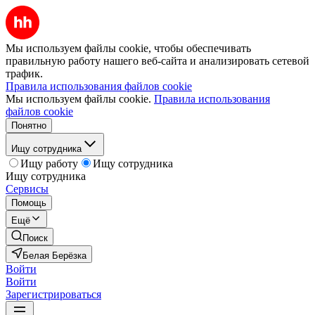
Мы используем файлы cookie, чтобы обеспечивать
правильную работу нашего веб-сайта и анализировать сетевой
трафик.
Правила использования файлов cookie
Мы используем файлы cookie.
Правила использования
файлов cookie
Понятно
Ищу сотрудника
Ищу работу
Ищу сотрудника
Ищу сотрудника
Сервисы
Помощь
Ещё
Поиск
Белая Берёзка
Войти
Войти
Зарегистрироваться