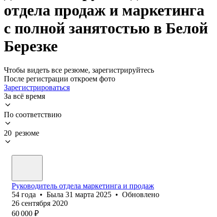
отдела продаж и маркетинга
с полной занятостью в Белой
Березке
Чтобы видеть все резюме, зарегистрируйтесь
После регистрации откроем фото
Зарегистрироваться
За всё время
По соответствию
20 резюме
Руководитель отдела маркетинга и продаж
54
года
•
Была
31 марта 2025
•
Обновлено
26 сентября 2020
60 000
₽