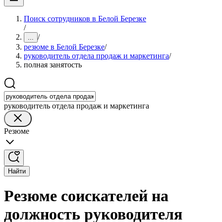
Поиск сотрудников в Белой Березке
/
/
...
резюме в Белой Березке
/
руководитель отдела продаж и маркетинга
/
полная занятость
руководитель отдела продаж и маркетинга
Резюме
Найти
Резюме соискателей на
должность руководителя