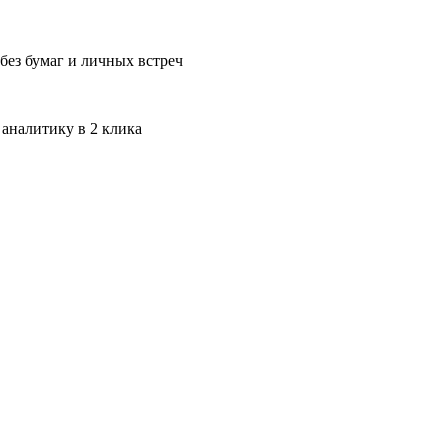
без бумаг и личных встреч
 аналитику в 2 клика