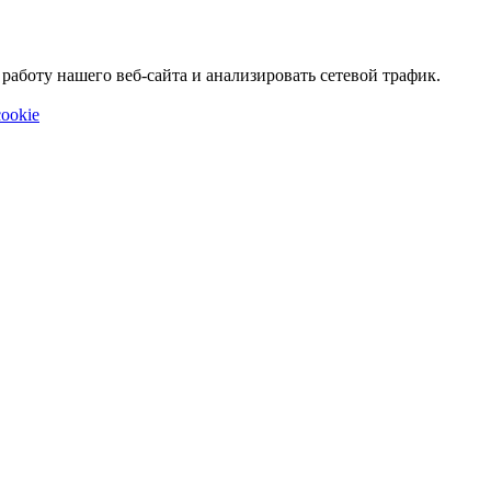
аботу нашего веб-сайта и анализировать сетевой трафик.
ookie