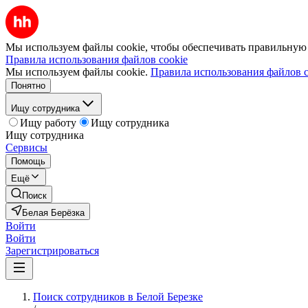
Мы используем файлы cookie, чтобы обеспечивать правильную р
Правила использования файлов cookie
Мы используем файлы cookie.
Правила использования файлов c
Понятно
Ищу сотрудника
Ищу работу
Ищу сотрудника
Ищу сотрудника
Сервисы
Помощь
Ещё
Поиск
Белая Берёзка
Войти
Войти
Зарегистрироваться
Поиск сотрудников в Белой Березке