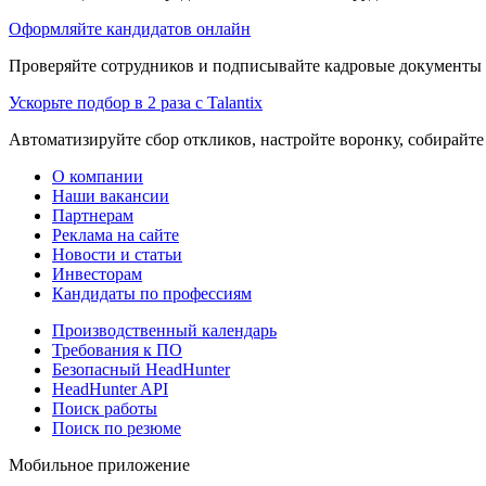
Оформляйте кандидатов онлайн
Проверяйте сотрудников и подписывайте кадровые документы 
Ускорьте подбор в 2 раза с Talantix
Автоматизируйте сбор откликов, настройте воронку, собирайте
О компании
Наши вакансии
Партнерам
Реклама на сайте
Новости и статьи
Инвесторам
Кандидаты по профессиям
Производственный календарь
Требования к ПО
Безопасный HeadHunter
HeadHunter API
Поиск работы
Поиск по резюме
Мобильное приложение