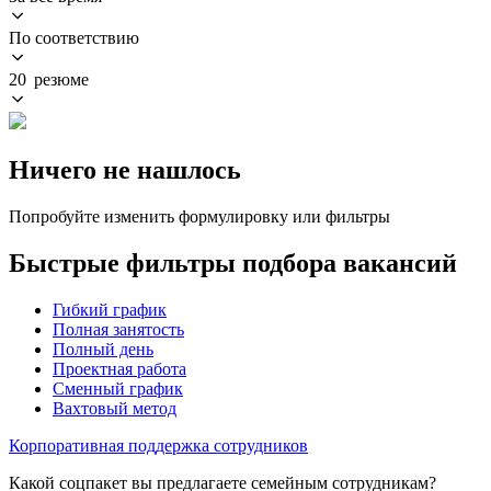
По соответствию
20 резюме
Ничего не нашлось
Попробуйте изменить формулировку или фильтры
Быстрые фильтры подбора вакансий
Гибкий график
Полная занятость
Полный день
Проектная работа
Сменный график
Вахтовый метод
Корпоративная поддержка сотрудников
Какой соцпакет вы предлагаете семейным сотрудникам?