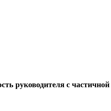
сть руководителя с частичной