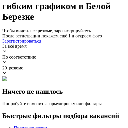
гибким графиком в Белой
Березке
Чтобы видеть все резюме, зарегистрируйтесь
После регистрации покажем ещё 1 и откроем фото
Зарегистрироваться
За всё время
По соответствию
20 резюме
Ничего не нашлось
Попробуйте изменить формулировку или фильтры
Быстрые фильтры подбора вакансий
Полная занятость