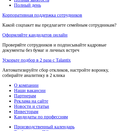
Полный день
Корпоративная поддержка сотрудников
Какой соцпакет вы предлагаете семейным сотрудникам?
Оформляйте кандидатов онлайн
Проверяйте сотрудников и подписывайте кадровые
документы без бумаг и личных встреч
Ускорьте подбор в 2 раза с Talantix
Автоматизируйте сбор откликов, настройте воронку,
собирайте аналитику в 2 клика
О компании
Наши вакансии
Партнерам
Реклама на сайте
Новости и статьи
Инвесторам
Кандидаты по профессиям
Производственный календарь