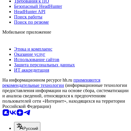
Требования к ПО
Безопасный HeadHunter
HeadHunter API
Поиск работы
Поиск по резюме
Мобильное приложение
Этика и комплаенс
Оказание услуг
Использование сайтов
Защита персональных данных
ИТ аккредитация
На информационном ресурсе hh.ru
применяются
рекомендательные технологии
(информационные технологии
предоставления информации на основе сбора, систематизации
и анализа сведений, относящихся к предпочтениям
пользователей сети «Интернет», находящихся на территории
Российской Федерации)
Русский