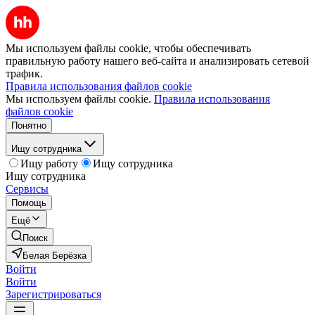
Мы используем файлы cookie, чтобы обеспечивать
правильную работу нашего веб-сайта и анализировать сетевой
трафик.
Правила использования файлов cookie
Мы используем файлы cookie.
Правила использования
файлов cookie
Понятно
Ищу сотрудника
Ищу работу
Ищу сотрудника
Ищу сотрудника
Сервисы
Помощь
Ещё
Поиск
Белая Берёзка
Войти
Войти
Зарегистрироваться