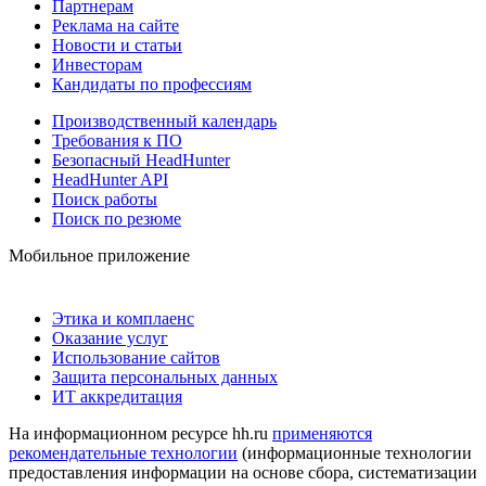
Партнерам
Реклама на сайте
Новости и статьи
Инвесторам
Кандидаты по профессиям
Производственный календарь
Требования к ПО
Безопасный HeadHunter
HeadHunter API
Поиск работы
Поиск по резюме
Мобильное приложение
Этика и комплаенс
Оказание услуг
Использование сайтов
Защита персональных данных
ИТ аккредитация
На информационном ресурсе hh.ru
применяются
рекомендательные технологии
(информационные технологии
предоставления информации на основе сбора, систематизации