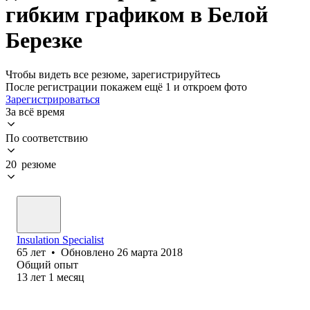
гибким графиком в Белой
Березке
Чтобы видеть все резюме, зарегистрируйтесь
После регистрации покажем ещё 1 и откроем фото
Зарегистрироваться
За всё время
По соответствию
20 резюме
Insulation Specialist
65
лет
•
Обновлено
26 марта 2018
Общий опыт
13
лет
1
месяц