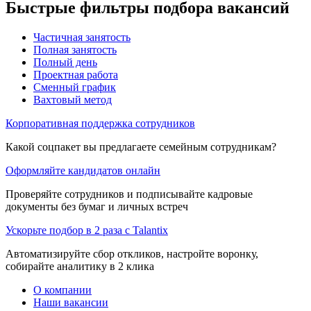
Быстрые фильтры подбора вакансий
Частичная занятость
Полная занятость
Полный день
Проектная работа
Сменный график
Вахтовый метод
Корпоративная поддержка сотрудников
Какой соцпакет вы предлагаете семейным сотрудникам?
Оформляйте кандидатов онлайн
Проверяйте сотрудников и подписывайте кадровые
документы без бумаг и личных встреч
Ускорьте подбор в 2 раза с Talantix
Автоматизируйте сбор откликов, настройте воронку,
собирайте аналитику в 2 клика
О компании
Наши вакансии