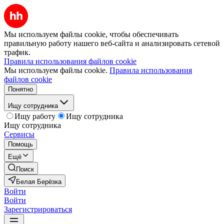
Мы используем файлы cookie, чтобы обеспечивать
правильную работу нашего веб-сайта и анализировать сетевой
трафик.
Правила использования файлов cookie
Мы используем файлы cookie.
Правила использования
файлов cookie
Понятно
Ищу сотрудника
Ищу работу
Ищу сотрудника
Ищу сотрудника
Сервисы
Помощь
Ещё
Поиск
Белая Берёзка
Войти
Войти
Зарегистрироваться