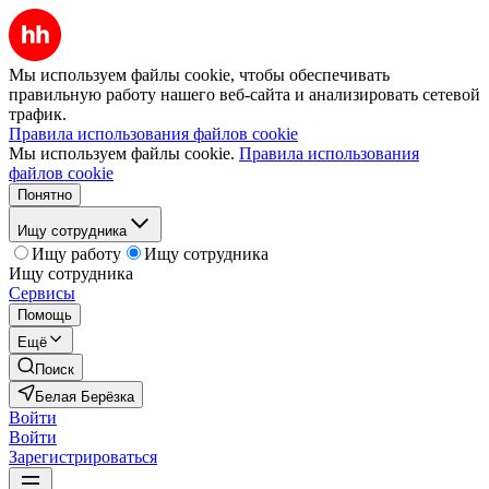
Мы используем файлы cookie, чтобы обеспечивать
правильную работу нашего веб-сайта и анализировать сетевой
трафик.
Правила использования файлов cookie
Мы используем файлы cookie.
Правила использования
файлов cookie
Понятно
Ищу сотрудника
Ищу работу
Ищу сотрудника
Ищу сотрудника
Сервисы
Помощь
Ещё
Поиск
Белая Берёзка
Войти
Войти
Зарегистрироваться