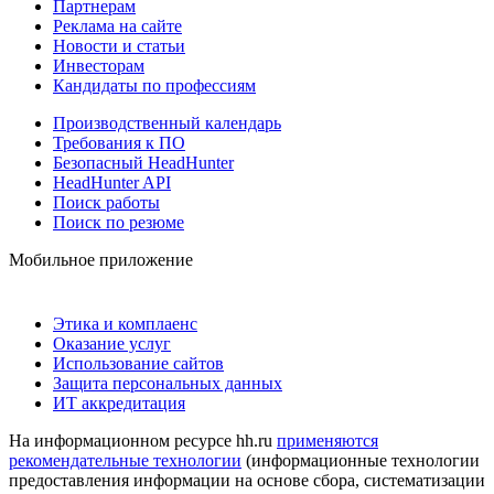
Партнерам
Реклама на сайте
Новости и статьи
Инвесторам
Кандидаты по профессиям
Производственный календарь
Требования к ПО
Безопасный HeadHunter
HeadHunter API
Поиск работы
Поиск по резюме
Мобильное приложение
Этика и комплаенс
Оказание услуг
Использование сайтов
Защита персональных данных
ИТ аккредитация
На информационном ресурсе hh.ru
применяются
рекомендательные технологии
(информационные технологии
предоставления информации на основе сбора, систематизации