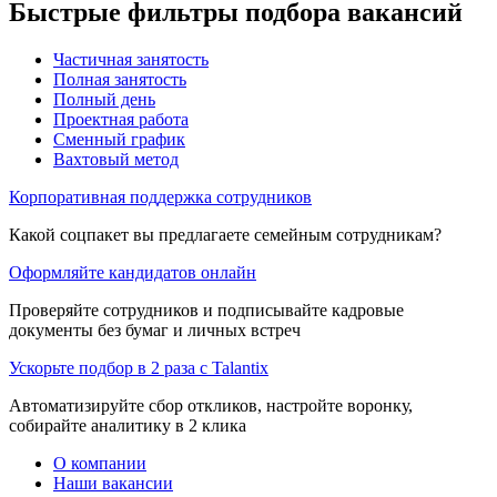
Быстрые фильтры подбора вакансий
Частичная занятость
Полная занятость
Полный день
Проектная работа
Сменный график
Вахтовый метод
Корпоративная поддержка сотрудников
Какой соцпакет вы предлагаете семейным сотрудникам?
Оформляйте кандидатов онлайн
Проверяйте сотрудников и подписывайте кадровые
документы без бумаг и личных встреч
Ускорьте подбор в 2 раза с Talantix
Автоматизируйте сбор откликов, настройте воронку,
собирайте аналитику в 2 клика
О компании
Наши вакансии