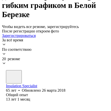
гибким графиком в Белой
Березке
Чтобы видеть все резюме, зарегистрируйтесь
После регистрации откроем фото
Зарегистрироваться
За всё время
По соответствию
20 резюме
Insulation Specialist
65
лет
•
Обновлено
26 марта 2018
Общий опыт
13
лет
1
месяц